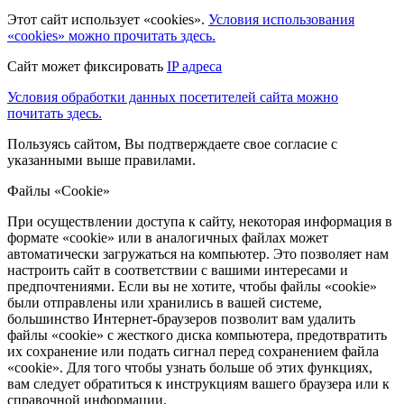
Этот сайт использует «cookies».
Условия использования
«cookies» можно прочитать здесь.
Сайт может фиксировать
IP адреса
Условия обработки данных посетителей сайта можно
почитать здесь.
Пользуясь сайтом, Вы подтверждаете свое согласие с
указанными выше правилами.
Файлы «Cookie»
При осуществлении доступа к сайту, некоторая информация в
формате «cookie» или в аналогичных файлах может
автоматически загружаться на компьютер. Это позволяет нам
настроить сайт в соответствии с вашими интересами и
предпочтениями. Если вы не хотите, чтобы файлы «cookie»
были отправлены или хранились в вашей системе,
большинство Интернет-браузеров позволит вам удалить
файлы «cookie» с жесткого диска компьютера, предотвратить
их сохранение или подать сигнал перед сохранением файла
«cookie». Для того чтобы узнать больше об этих функциях,
вам следует обратиться к инструкциям вашего браузера или к
справочной информации.