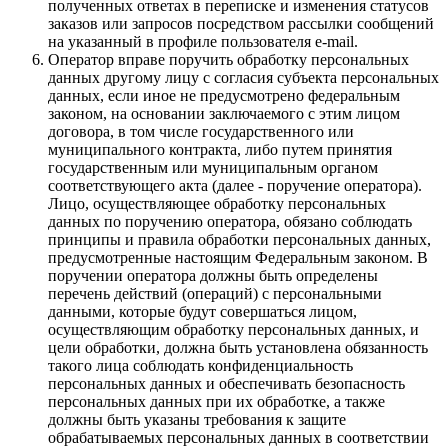
полученных ответах в переписке и изменения статусов
заказов или запросов посредством рассылки сообщений
на указанный в профиле пользователя e-mail.
Оператор вправе поручить обработку персональных
данных другому лицу с согласия субъекта персональных
данных, если иное не предусмотрено федеральным
законом, на основании заключаемого с этим лицом
договора, в том числе государственного или
муниципального контракта, либо путем принятия
государственным или муниципальным органом
соответствующего акта (далее - поручение оператора).
Лицо, осуществляющее обработку персональных
данных по поручению оператора, обязано соблюдать
принципы и правила обработки персональных данных,
предусмотренные настоящим Федеральным законом. В
поручении оператора должны быть определены
перечень действий (операций) с персональными
данными, которые будут совершаться лицом,
осуществляющим обработку персональных данных, и
цели обработки, должна быть установлена обязанность
такого лица соблюдать конфиденциальность
персональных данных и обеспечивать безопасность
персональных данных при их обработке, а также
должны быть указаны требования к защите
обрабатываемых персональных данных в соответствии