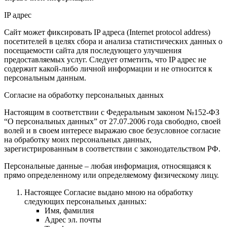
IP адрес
Сайт может фиксировать IP адреса (Internet protocol address)
посетителей в целях сбора и анализа статистических данных о
посещаемости сайта для последующего улучшения
предоставляемых услуг. Следует отметить, что IP адрес не
содержит какой-либо личной информации и не относится к
персональным данным.
Согласие на обработку персональных данных
Настоящим в соответствии с Федеральным законом №152-ФЗ
“О персональных данных” от 27.07.2006 года свободно, своей
волей и в своем интересе выражаю свое безусловное согласие
на обработку моих персональных данных,
зарегистрированным в соответствии с законодательством РФ.
Персональные данные – любая информация, относящаяся к
прямо определенному или определяемому физическому лицу.
Настоящее Согласие выдано мною на обработку
следующих персональных данных:
Имя, фамилия
Адрес эл. почты