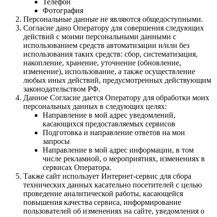
Телефон
Фотография
Персональные данные не являются общедоступными.
Согласие дано Оператору для совершения следующих
действий с моими персональными данными с
использованием средств автоматизации и/или без
использования таких средств: сбор, систематизация,
накопление, хранение, уточнение (обновление,
изменение), использование, а также осуществление
любых иных действий, предусмотренных действующим
законодательством РФ.
Данное Согласие дается Оператору для обработки моих
персональных данных в следующих целях:
Направление в мой адрес уведомлений,
касающихся предоставляемых сервисов
Подготовка и направление ответов на мои
запросы
Направление в мой адрес информации, в том
числе рекламной, о мероприятиях, изменениях в
сервисах Оператора.
Также сайт использует Интернет-сервис для сбора
технических данных касательно посетителей с целью
проведение аналитической работы, касающейся
повышения качества сервиса, информирование
пользователей об изменениях на сайте, уведомления о