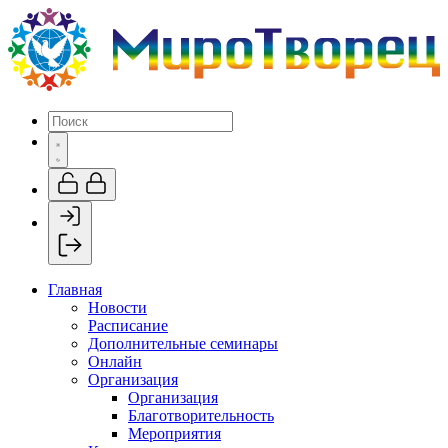
Главная
Новости
Расписание
Дополнительные семинары
Онлайн
Организация
Организация
Благотворительность
Мероприятия