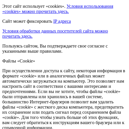
Этот сайт использует «cookies».
Условия использования
«cookies» можно прочитать здесь.
Сайт может фиксировать
IP адреса
Условия обработки данных посетителей сайта можно
почитать здесь.
Пользуясь сайтом, Вы подтверждаете свое согласие с
указанными выше правилами.
Файлы «Cookie»
При осуществлении доступа к сайту, некоторая информация в
формате «cookie» или в аналогичных файлах может
автоматически загружаться на компьютер. Это позволяет нам
настроить сайт в соответствии с вашими интересами и
предпочтениями. Если вы не хотите, чтобы файлы «cookie»
были отправлены или хранились в вашей системе,
большинство Интернет-браузеров позволит вам удалить
файлы «cookie» с жесткого диска компьютера, предотвратить
их сохранение или подать сигнал перед сохранением файла
«cookie». Для того чтобы узнать больше об этих функциях,
вам следует обратиться к инструкциям вашего браузера или к
справочной информации.