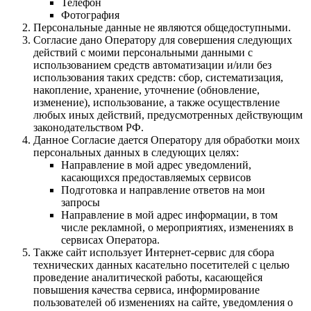
Телефон
Фотография
Персональные данные не являются общедоступными.
Согласие дано Оператору для совершения следующих
действий с моими персональными данными с
использованием средств автоматизации и/или без
использования таких средств: сбор, систематизация,
накопление, хранение, уточнение (обновление,
изменение), использование, а также осуществление
любых иных действий, предусмотренных действующим
законодательством РФ.
Данное Согласие дается Оператору для обработки моих
персональных данных в следующих целях:
Направление в мой адрес уведомлений,
касающихся предоставляемых сервисов
Подготовка и направление ответов на мои
запросы
Направление в мой адрес информации, в том
числе рекламной, о мероприятиях, изменениях в
сервисах Оператора.
Также сайт использует Интернет-сервис для сбора
технических данных касательно посетителей с целью
проведение аналитической работы, касающейся
повышения качества сервиса, информирование
пользователей об изменениях на сайте, уведомления о