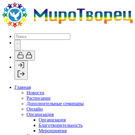
Главная
Новости
Расписание
Дополнительные семинары
Онлайн
Организация
Организация
Благотворительность
Мероприятия