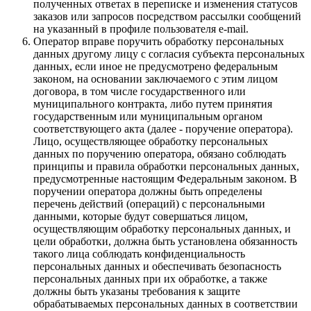
полученных ответах в переписке и изменения статусов
заказов или запросов посредством рассылки сообщений
на указанный в профиле пользователя e-mail.
Оператор вправе поручить обработку персональных
данных другому лицу с согласия субъекта персональных
данных, если иное не предусмотрено федеральным
законом, на основании заключаемого с этим лицом
договора, в том числе государственного или
муниципального контракта, либо путем принятия
государственным или муниципальным органом
соответствующего акта (далее - поручение оператора).
Лицо, осуществляющее обработку персональных
данных по поручению оператора, обязано соблюдать
принципы и правила обработки персональных данных,
предусмотренные настоящим Федеральным законом. В
поручении оператора должны быть определены
перечень действий (операций) с персональными
данными, которые будут совершаться лицом,
осуществляющим обработку персональных данных, и
цели обработки, должна быть установлена обязанность
такого лица соблюдать конфиденциальность
персональных данных и обеспечивать безопасность
персональных данных при их обработке, а также
должны быть указаны требования к защите
обрабатываемых персональных данных в соответствии