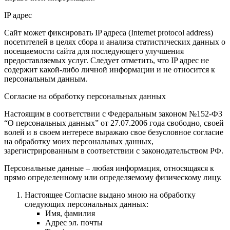
IP адрес
Сайт может фиксировать IP адреса (Internet protocol address)
посетителей в целях сбора и анализа статистических данных о
посещаемости сайта для последующего улучшения
предоставляемых услуг. Следует отметить, что IP адрес не
содержит какой-либо личной информации и не относится к
персональным данным.
Согласие на обработку персональных данных
Настоящим в соответствии с Федеральным законом №152-ФЗ
“О персональных данных” от 27.07.2006 года свободно, своей
волей и в своем интересе выражаю свое безусловное согласие
на обработку моих персональных данных,
зарегистрированным в соответствии с законодательством РФ.
Персональные данные – любая информация, относящаяся к
прямо определенному или определяемому физическому лицу.
Настоящее Согласие выдано мною на обработку
следующих персональных данных:
Имя, фамилия
Адрес эл. почты