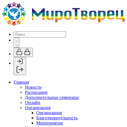
Главная
Новости
Расписание
Дополнительные семинары
Онлайн
Организация
Организация
Благотворительность
Мероприятия