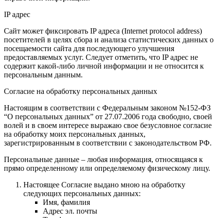
IP адрес
Сайт может фиксировать IP адреса (Internet protocol address)
посетителей в целях сбора и анализа статистических данных о
посещаемости сайта для последующего улучшения
предоставляемых услуг. Следует отметить, что IP адрес не
содержит какой-либо личной информации и не относится к
персональным данным.
Согласие на обработку персональных данных
Настоящим в соответствии с Федеральным законом №152-ФЗ
“О персональных данных” от 27.07.2006 года свободно, своей
волей и в своем интересе выражаю свое безусловное согласие
на обработку моих персональных данных,
зарегистрированным в соответствии с законодательством РФ.
Персональные данные – любая информация, относящаяся к
прямо определенному или определяемому физическому лицу.
Настоящее Согласие выдано мною на обработку
следующих персональных данных:
Имя, фамилия
Адрес эл. почты