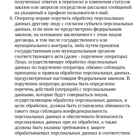
полученных ответах в переписке и изменения статусов
заказов или запросов посредством рассылки сообщений
на указанный в профиле пользователя e-mail.
Оператор вправе поручить обработку персональных
данных другому лицу с согласия субъекта персональных
данных, если иное не предусмотрено федеральным
законом, на основании заключаемого с этим лицом
договора, в том числе государственного или
муниципального контракта, либо путем принятия
государственным или муниципальным органом
соответствующего акта (далее - поручение оператора).
Лицо, осуществляющее обработку персональных
данных по поручению оператора, обязано соблюдать
принципы и правила обработки персональных данных,
предусмотренные настоящим Федеральным законом. В
поручении оператора должны быть определены
перечень действий (операций) с персональными
данными, которые будут совершаться лицом,
осуществляющим обработку персональных данных, и
цели обработки, должна быть установлена обязанность
такого лица соблюдать конфиденциальность
персональных данных и обеспечивать безопасность
персональных данных при их обработке, а также
должны быть указаны требования к защите
обрабатываемых персональных данных в соответствии