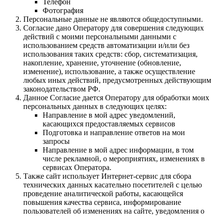
Телефон
Фотография
Персональные данные не являются общедоступными.
Согласие дано Оператору для совершения следующих
действий с моими персональными данными с
использованием средств автоматизации и/или без
использования таких средств: сбор, систематизация,
накопление, хранение, уточнение (обновление,
изменение), использование, а также осуществление
любых иных действий, предусмотренных действующим
законодательством РФ.
Данное Согласие дается Оператору для обработки моих
персональных данных в следующих целях:
Направление в мой адрес уведомлений,
касающихся предоставляемых сервисов
Подготовка и направление ответов на мои
запросы
Направление в мой адрес информации, в том
числе рекламной, о мероприятиях, изменениях в
сервисах Оператора.
Также сайт использует Интернет-сервис для сбора
технических данных касательно посетителей с целью
проведение аналитической работы, касающейся
повышения качества сервиса, информирование
пользователей об изменениях на сайте, уведомления о