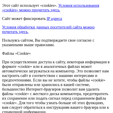
Этот сайт использует «cookies».
Условия использования
«cookies» можно прочитать здесь.
Сайт может фиксировать
IP адреса
Условия обработки данных посетителей сайта можно
почитать здесь.
Пользуясь сайтом, Вы подтверждаете свое согласие с
указанными выше правилами.
Файлы «Cookie»
При осуществлении доступа к сайту, некоторая информация в
формате «cookie» или в аналогичных файлах может
автоматически загружаться на компьютер. Это позволяет нам
настроить сайт в соответствии с вашими интересами и
предпочтениями. Если вы не хотите, чтобы файлы «cookie»
были отправлены или хранились в вашей системе,
большинство Интернет-браузеров позволит вам удалить
файлы «cookie» с жесткого диска компьютера, предотвратить
их сохранение или подать сигнал перед сохранением файла
«cookie». Для того чтобы узнать больше об этих функциях,
вам следует обратиться к инструкциям вашего браузера или к
справочной информации.