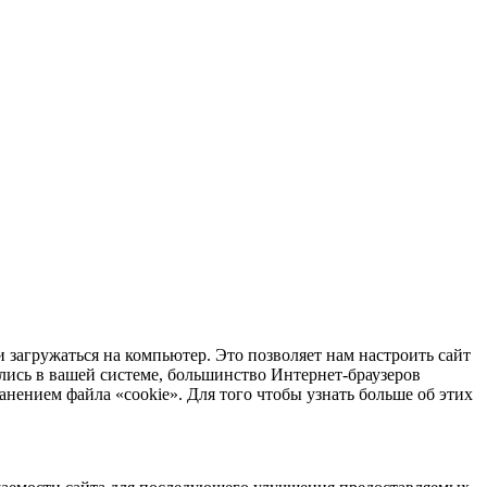
 загружаться на компьютер. Это позволяет нам настроить сайт
лись в вашей системе, большинство Интернет-браузеров
анением файла «cookie». Для того чтобы узнать больше об этих