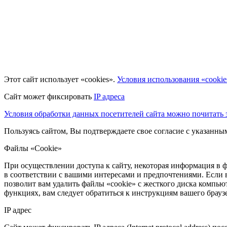
Этот сайт использует «cookies».
Условия использования «cookie
Сайт может фиксировать
IP адреса
Условия обработки данных посетителей сайта можно почитать з
Пользуясь сайтом, Вы подтверждаете свое согласие с указанн
Файлы «Cookie»
При осуществлении доступа к сайту, некоторая информация в ф
в соответствии с вашими интересами и предпочтениями. Если 
позволит вам удалить файлы «cookie» с жесткого диска компьют
функциях, вам следует обратиться к инструкциям вашего брау
IP адрес