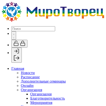
Главная
Новости
Расписание
Дополнительные семинары
Онлайн
Организация
Организация
Благотворительность
Мероприятия