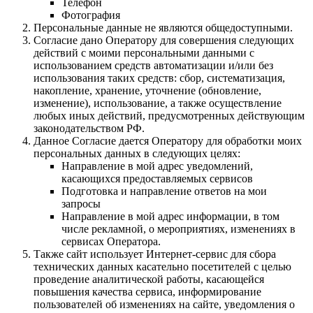
Телефон
Фотография
Персональные данные не являются общедоступными.
Согласие дано Оператору для совершения следующих
действий с моими персональными данными с
использованием средств автоматизации и/или без
использования таких средств: сбор, систематизация,
накопление, хранение, уточнение (обновление,
изменение), использование, а также осуществление
любых иных действий, предусмотренных действующим
законодательством РФ.
Данное Согласие дается Оператору для обработки моих
персональных данных в следующих целях:
Направление в мой адрес уведомлений,
касающихся предоставляемых сервисов
Подготовка и направление ответов на мои
запросы
Направление в мой адрес информации, в том
числе рекламной, о мероприятиях, изменениях в
сервисах Оператора.
Также сайт использует Интернет-сервис для сбора
технических данных касательно посетителей с целью
проведение аналитической работы, касающейся
повышения качества сервиса, информирование
пользователей об изменениях на сайте, уведомления о