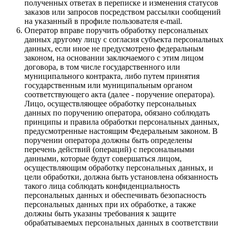
полученных ответах в переписке и изменения статусов
заказов или запросов посредством рассылки сообщений
на указанный в профиле пользователя e-mail.
Оператор вправе поручить обработку персональных
данных другому лицу с согласия субъекта персональных
данных, если иное не предусмотрено федеральным
законом, на основании заключаемого с этим лицом
договора, в том числе государственного или
муниципального контракта, либо путем принятия
государственным или муниципальным органом
соответствующего акта (далее - поручение оператора).
Лицо, осуществляющее обработку персональных
данных по поручению оператора, обязано соблюдать
принципы и правила обработки персональных данных,
предусмотренные настоящим Федеральным законом. В
поручении оператора должны быть определены
перечень действий (операций) с персональными
данными, которые будут совершаться лицом,
осуществляющим обработку персональных данных, и
цели обработки, должна быть установлена обязанность
такого лица соблюдать конфиденциальность
персональных данных и обеспечивать безопасность
персональных данных при их обработке, а также
должны быть указаны требования к защите
обрабатываемых персональных данных в соответствии