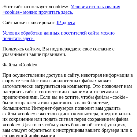
Этот сайт использует «cookies».
Условия использования
«cookies» можно прочитать здесь.
Сайт может фиксировать
IP адреса
Условия обработки данных посетителей сайта можно
почитать здесь.
Пользуясь сайтом, Вы подтверждаете свое согласие с
указанными выше правилами.
Файлы «Cookie»
При осуществлении доступа к сайту, некоторая информация в
формате «cookie» или в аналогичных файлах может
автоматически загружаться на компьютер. Это позволяет нам
настроить сайт в соответствии с вашими интересами и
предпочтениями. Если вы не хотите, чтобы файлы «cookie»
были отправлены или хранились в вашей системе,
большинство Интернет-браузеров позволит вам удалить
файлы «cookie» с жесткого диска компьютера, предотвратить
их сохранение или подать сигнал перед сохранением файла
«cookie». Для того чтобы узнать больше об этих функциях,
вам следует обратиться к инструкциям вашего браузера или к
справочной информации.