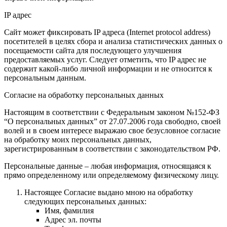
IP адрес
Сайт может фиксировать IP адреса (Internet protocol address)
посетителей в целях сбора и анализа статистических данных о
посещаемости сайта для последующего улучшения
предоставляемых услуг. Следует отметить, что IP адрес не
содержит какой-либо личной информации и не относится к
персональным данным.
Согласие на обработку персональных данных
Настоящим в соответствии с Федеральным законом №152-ФЗ
“О персональных данных” от 27.07.2006 года свободно, своей
волей и в своем интересе выражаю свое безусловное согласие
на обработку моих персональных данных,
зарегистрированным в соответствии с законодательством РФ.
Персональные данные – любая информация, относящаяся к
прямо определенному или определяемому физическому лицу.
Настоящее Согласие выдано мною на обработку
следующих персональных данных:
Имя, фамилия
Адрес эл. почты