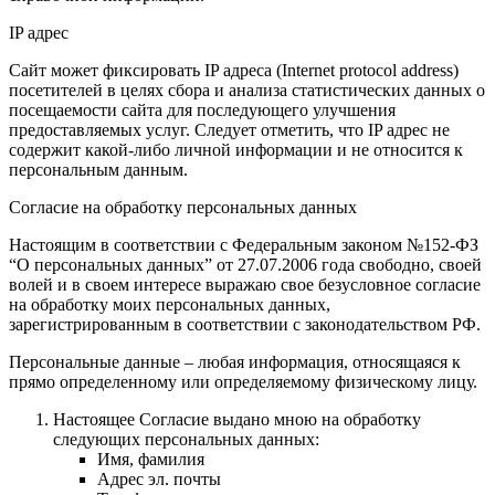
IP адрес
Сайт может фиксировать IP адреса (Internet protocol address)
посетителей в целях сбора и анализа статистических данных о
посещаемости сайта для последующего улучшения
предоставляемых услуг. Следует отметить, что IP адрес не
содержит какой-либо личной информации и не относится к
персональным данным.
Согласие на обработку персональных данных
Настоящим в соответствии с Федеральным законом №152-ФЗ
“О персональных данных” от 27.07.2006 года свободно, своей
волей и в своем интересе выражаю свое безусловное согласие
на обработку моих персональных данных,
зарегистрированным в соответствии с законодательством РФ.
Персональные данные – любая информация, относящаяся к
прямо определенному или определяемому физическому лицу.
Настоящее Согласие выдано мною на обработку
следующих персональных данных:
Имя, фамилия
Адрес эл. почты