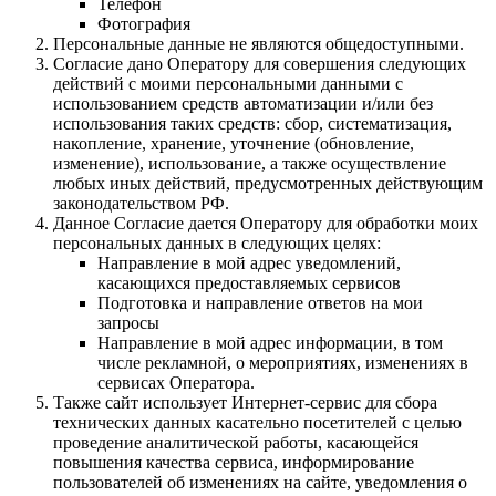
Телефон
Фотография
Персональные данные не являются общедоступными.
Согласие дано Оператору для совершения следующих
действий с моими персональными данными с
использованием средств автоматизации и/или без
использования таких средств: сбор, систематизация,
накопление, хранение, уточнение (обновление,
изменение), использование, а также осуществление
любых иных действий, предусмотренных действующим
законодательством РФ.
Данное Согласие дается Оператору для обработки моих
персональных данных в следующих целях:
Направление в мой адрес уведомлений,
касающихся предоставляемых сервисов
Подготовка и направление ответов на мои
запросы
Направление в мой адрес информации, в том
числе рекламной, о мероприятиях, изменениях в
сервисах Оператора.
Также сайт использует Интернет-сервис для сбора
технических данных касательно посетителей с целью
проведение аналитической работы, касающейся
повышения качества сервиса, информирование
пользователей об изменениях на сайте, уведомления о