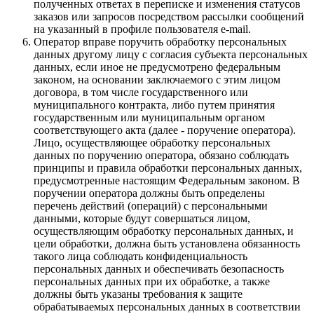
полученных ответах в переписке и изменения статусов
заказов или запросов посредством рассылки сообщений
на указанный в профиле пользователя e-mail.
Оператор вправе поручить обработку персональных
данных другому лицу с согласия субъекта персональных
данных, если иное не предусмотрено федеральным
законом, на основании заключаемого с этим лицом
договора, в том числе государственного или
муниципального контракта, либо путем принятия
государственным или муниципальным органом
соответствующего акта (далее - поручение оператора).
Лицо, осуществляющее обработку персональных
данных по поручению оператора, обязано соблюдать
принципы и правила обработки персональных данных,
предусмотренные настоящим Федеральным законом. В
поручении оператора должны быть определены
перечень действий (операций) с персональными
данными, которые будут совершаться лицом,
осуществляющим обработку персональных данных, и
цели обработки, должна быть установлена обязанность
такого лица соблюдать конфиденциальность
персональных данных и обеспечивать безопасность
персональных данных при их обработке, а также
должны быть указаны требования к защите
обрабатываемых персональных данных в соответствии