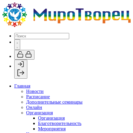
Главная
Новости
Расписание
Дополнительные семинары
Онлайн
Организация
Организация
Благотворительность
Мероприятия