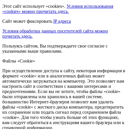
Этот сайт использует «cookies».
Условия использования
«cookies» можно прочитать здесь.
Сайт может фиксировать
IP адреса
Условия обработки данных посетителей сайта можно
почитать здесь.
Пользуясь сайтом, Вы подтверждаете свое согласие с
указанными выше правилами.
Файлы «Cookie»
При осуществлении доступа к сайту, некоторая информация в
формате «cookie» или в аналогичных файлах может
автоматически загружаться на компьютер. Это позволяет нам
настроить сайт в соответствии с вашими интересами и
предпочтениями. Если вы не хотите, чтобы файлы «cookie»
были отправлены или хранились в вашей системе,
большинство Интернет-браузеров позволит вам удалить
файлы «cookie» с жесткого диска компьютера, предотвратить
их сохранение или подать сигнал перед сохранением файла
«cookie». Для того чтобы узнать больше об этих функциях,
вам следует обратиться к инструкциям вашего браузера или к
справочной информации.