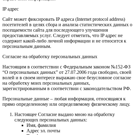
IP адрес
Сайт может фиксировать IP адреса (Internet protocol address)
посетителей в целях сбора и анализа статистических данных о
посещаемости сайта для последующего улучшения
предоставляемых услуг. Следует отметить, что IP адрес не
содержит какой-либо личной информации и не относится к
персональным данным.
Согласие на обработку персональных данных
Настоящим в соответствии с Федеральным законом №152-ФЗ
“О персональных данных” от 27.07.2006 года свободно, своей
волей и в своем интересе выражаю свое безусловное согласие
на обработку моих персональных данных,
зарегистрированным в соответствии с законодательством РФ.
Персональные данные – любая информация, относящаяся к
прямо определенному или определяемому физическому лицу.
Настоящее Согласие выдано мною на обработку
следующих персональных данных:
Имя, фамилия
Адрес эл. почты