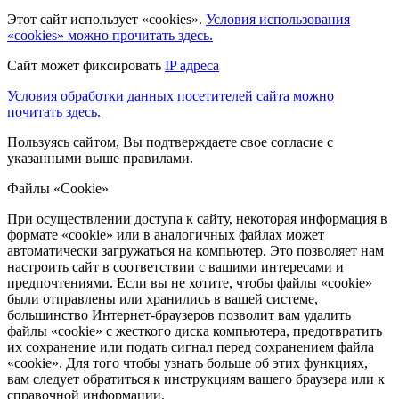
Этот сайт использует «cookies».
Условия использования
«cookies» можно прочитать здесь.
Сайт может фиксировать
IP адреса
Условия обработки данных посетителей сайта можно
почитать здесь.
Пользуясь сайтом, Вы подтверждаете свое согласие с
указанными выше правилами.
Файлы «Cookie»
При осуществлении доступа к сайту, некоторая информация в
формате «cookie» или в аналогичных файлах может
автоматически загружаться на компьютер. Это позволяет нам
настроить сайт в соответствии с вашими интересами и
предпочтениями. Если вы не хотите, чтобы файлы «cookie»
были отправлены или хранились в вашей системе,
большинство Интернет-браузеров позволит вам удалить
файлы «cookie» с жесткого диска компьютера, предотвратить
их сохранение или подать сигнал перед сохранением файла
«cookie». Для того чтобы узнать больше об этих функциях,
вам следует обратиться к инструкциям вашего браузера или к
справочной информации.