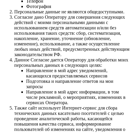
Телефон
Фотография
Персональные данные не являются общедоступными.
Согласие дано Оператору для совершения следующих
действий с моими персональными данными с
использованием средств автоматизации и/или без
использования таких средств: сбор, систематизация,
накопление, хранение, уточнение (обновление,
изменение), использование, а также осуществление
любых иных действий, предусмотренных действующим
законодательством РФ.
Данное Согласие дается Оператору для обработки моих
персональных данных в следующих целях:
Направление в мой адрес уведомлений,
касающихся предоставляемых сервисов
Подготовка и направление ответов на мои
запросы
Направление в мой адрес информации, в том
числе рекламной, о мероприятиях, изменениях в
сервисах Оператора.
Также сайт использует Интернет-сервис для сбора
технических данных касательно посетителей с целью
проведение аналитической работы, касающейся
повышения качества сервиса, информирование
пользователей об изменениях на сайте, уведомления о