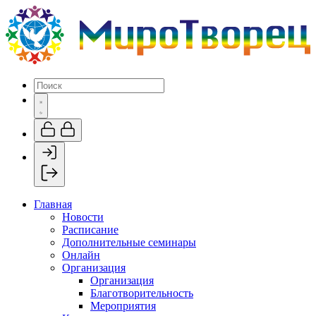
Главная
Новости
Расписание
Дополнительные семинары
Онлайн
Организация
Организация
Благотворительность
Мероприятия