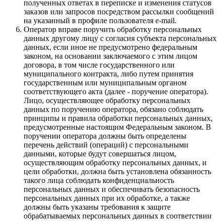
полученных ответах в переписке и изменения статусов
заказов или запросов посредством рассылки сообщений
на указанный в профиле пользователя e-mail.
Оператор вправе поручить обработку персональных
данных другому лицу с согласия субъекта персональных
данных, если иное не предусмотрено федеральным
законом, на основании заключаемого с этим лицом
договора, в том числе государственного или
муниципального контракта, либо путем принятия
государственным или муниципальным органом
соответствующего акта (далее - поручение оператора).
Лицо, осуществляющее обработку персональных
данных по поручению оператора, обязано соблюдать
принципы и правила обработки персональных данных,
предусмотренные настоящим Федеральным законом. В
поручении оператора должны быть определены
перечень действий (операций) с персональными
данными, которые будут совершаться лицом,
осуществляющим обработку персональных данных, и
цели обработки, должна быть установлена обязанность
такого лица соблюдать конфиденциальность
персональных данных и обеспечивать безопасность
персональных данных при их обработке, а также
должны быть указаны требования к защите
обрабатываемых персональных данных в соответствии