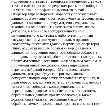
полученных ответах в переписке и изменения статусов
заказов или запросов посредством рассылки сообщений
на указанный в профиле пользователя e-mail.
Оператор вправе поручить обработку персональных
данных другому лицу с согласия субъекта персональных
данных, если иное не предусмотрено федеральным
законом, на основании заключаемого с этим лицом
договора, в том числе государственного или
муниципального контракта, либо путем принятия
государственным или муниципальным органом
соответствующего акта (далее - поручение оператора).
Лицо, осуществляющее обработку персональных
данных по поручению оператора, обязано соблюдать
принципы и правила обработки персональных данных,
предусмотренные настоящим Федеральным законом. В
поручении оператора должны быть определены
перечень действий (операций) с персональными
данными, которые будут совершаться лицом,
осуществляющим обработку персональных данных, и
цели обработки, должна быть установлена обязанность
такого лица соблюдать конфиденциальность
персональных данных и обеспечивать безопасность
персональных данных при их обработке, а также
должны быть указаны требования к защите
обрабатываемых персональных данных в соответствии