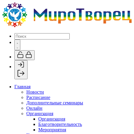
Главная
Новости
Расписание
Дополнительные семинары
Онлайн
Организация
Организация
Благотворительность
Мероприятия