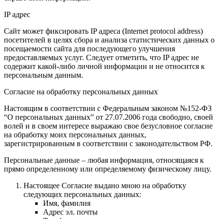
IP адрес
Сайт может фиксировать IP адреса (Internet protocol address)
посетителей в целях сбора и анализа статистических данных о
посещаемости сайта для последующего улучшения
предоставляемых услуг. Следует отметить, что IP адрес не
содержит какой-либо личной информации и не относится к
персональным данным.
Согласие на обработку персональных данных
Настоящим в соответствии с Федеральным законом №152-ФЗ
“О персональных данных” от 27.07.2006 года свободно, своей
волей и в своем интересе выражаю свое безусловное согласие
на обработку моих персональных данных,
зарегистрированным в соответствии с законодательством РФ.
Персональные данные – любая информация, относящаяся к
прямо определенному или определяемому физическому лицу.
Настоящее Согласие выдано мною на обработку
следующих персональных данных:
Имя, фамилия
Адрес эл. почты