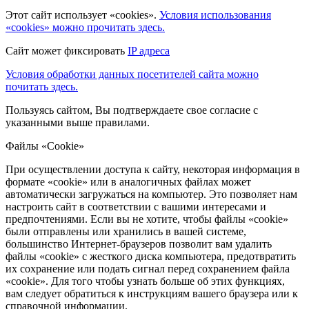
Этот сайт использует «cookies».
Условия использования
«cookies» можно прочитать здесь.
Сайт может фиксировать
IP адреса
Условия обработки данных посетителей сайта можно
почитать здесь.
Пользуясь сайтом, Вы подтверждаете свое согласие с
указанными выше правилами.
Файлы «Cookie»
При осуществлении доступа к сайту, некоторая информация в
формате «cookie» или в аналогичных файлах может
автоматически загружаться на компьютер. Это позволяет нам
настроить сайт в соответствии с вашими интересами и
предпочтениями. Если вы не хотите, чтобы файлы «cookie»
были отправлены или хранились в вашей системе,
большинство Интернет-браузеров позволит вам удалить
файлы «cookie» с жесткого диска компьютера, предотвратить
их сохранение или подать сигнал перед сохранением файла
«cookie». Для того чтобы узнать больше об этих функциях,
вам следует обратиться к инструкциям вашего браузера или к
справочной информации.