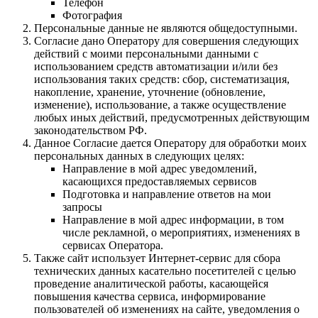
Телефон
Фотография
Персональные данные не являются общедоступными.
Согласие дано Оператору для совершения следующих
действий с моими персональными данными с
использованием средств автоматизации и/или без
использования таких средств: сбор, систематизация,
накопление, хранение, уточнение (обновление,
изменение), использование, а также осуществление
любых иных действий, предусмотренных действующим
законодательством РФ.
Данное Согласие дается Оператору для обработки моих
персональных данных в следующих целях:
Направление в мой адрес уведомлений,
касающихся предоставляемых сервисов
Подготовка и направление ответов на мои
запросы
Направление в мой адрес информации, в том
числе рекламной, о мероприятиях, изменениях в
сервисах Оператора.
Также сайт использует Интернет-сервис для сбора
технических данных касательно посетителей с целью
проведение аналитической работы, касающейся
повышения качества сервиса, информирование
пользователей об изменениях на сайте, уведомления о