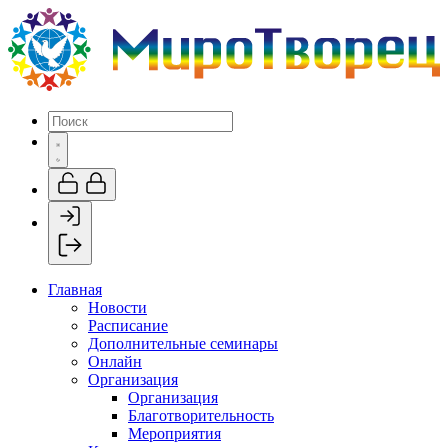
Главная
Новости
Расписание
Дополнительные семинары
Онлайн
Организация
Организация
Благотворительность
Мероприятия