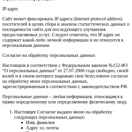
IP адрес
Сайт может фиксировать IP адреса (Internet protocol address)
посетителей в целях сбора и анализа статистических данных о
посещаемости сайта для последующего улучшения
предоставляемых услуг. Следует отметить, что IP адрес не
содержит какой-либо личной информации и не относится к
персональным данным.
Согласие на обработку персональных данных
Настоящим в соответствии с Федеральным законом №152-ФЗ
“О персональных данных” от 27.07.2006 года свободно, своей
волей и в своем интересе выражаю свое безусловное согласие
на обработку моих персональных данных,
зарегистрированным в соответствии с законодательством РФ.
Персональные данные – любая информация, относящаяся к
прямо определенному или определяемому физическому лицу.
Настоящее Согласие выдано мною на обработку
следующих персональных данных:
Имя, фамилия
Адрес эл. почты