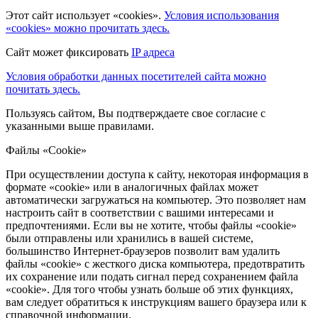
Этот сайт использует «cookies».
Условия использования
«cookies» можно прочитать здесь.
Сайт может фиксировать
IP адреса
Условия обработки данных посетителей сайта можно
почитать здесь.
Пользуясь сайтом, Вы подтверждаете свое согласие с
указанными выше правилами.
Файлы «Cookie»
При осуществлении доступа к сайту, некоторая информация в
формате «cookie» или в аналогичных файлах может
автоматически загружаться на компьютер. Это позволяет нам
настроить сайт в соответствии с вашими интересами и
предпочтениями. Если вы не хотите, чтобы файлы «cookie»
были отправлены или хранились в вашей системе,
большинство Интернет-браузеров позволит вам удалить
файлы «cookie» с жесткого диска компьютера, предотвратить
их сохранение или подать сигнал перед сохранением файла
«cookie». Для того чтобы узнать больше об этих функциях,
вам следует обратиться к инструкциям вашего браузера или к
справочной информации.