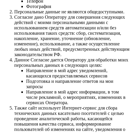
Телефон
Фотография
Персональные данные не являются общедоступными.
Согласие дано Оператору для совершения следующих
действий с моими персональными данными с
использованием средств автоматизации и/или без
использования таких средств: сбор, систематизация,
накопление, хранение, уточнение (обновление,
изменение), использование, а также осуществление
любых иных действий, предусмотренных действующим
законодательством РФ.
Данное Согласие дается Оператору для обработки моих
персональных данных в следующих целях:
Направление в мой адрес уведомлений,
касающихся предоставляемых сервисов
Подготовка и направление ответов на мои
запросы
Направление в мой адрес информации, в том
числе рекламной, о мероприятиях, изменениях в
сервисах Оператора.
Также сайт использует Интернет-сервис для сбора
технических данных касательно посетителей с целью
проведение аналитической работы, касающейся
повышения качества сервиса, информирование
пользователей об изменениях на сайте, уведомления о