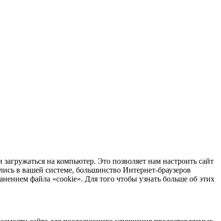
 загружаться на компьютер. Это позволяет нам настроить сайт
лись в вашей системе, большинство Интернет-браузеров
анением файла «cookie». Для того чтобы узнать больше об этих