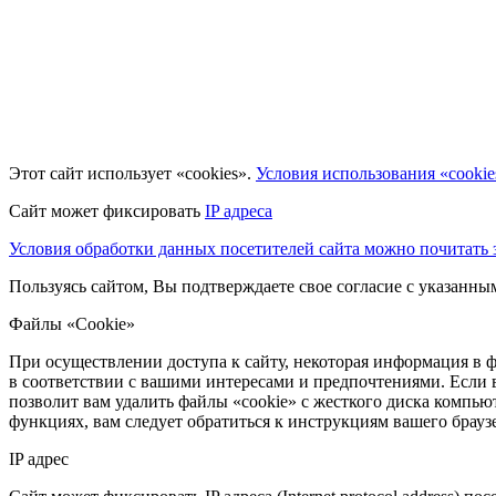
Этот сайт использует «cookies».
Условия использования «cookie
Сайт может фиксировать
IP адреса
Условия обработки данных посетителей сайта можно почитать з
Пользуясь сайтом, Вы подтверждаете свое согласие с указанн
Файлы «Cookie»
При осуществлении доступа к сайту, некоторая информация в ф
в соответствии с вашими интересами и предпочтениями. Если 
позволит вам удалить файлы «cookie» с жесткого диска компьют
функциях, вам следует обратиться к инструкциям вашего брау
IP адрес