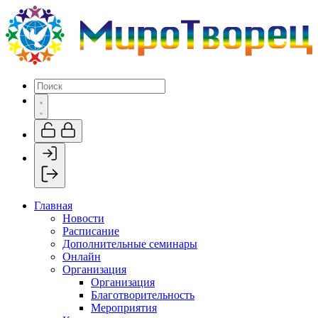
Главная
Новости
Расписание
Дополнительные семинары
Онлайн
Организация
Организация
Благотворительность
Мероприятия