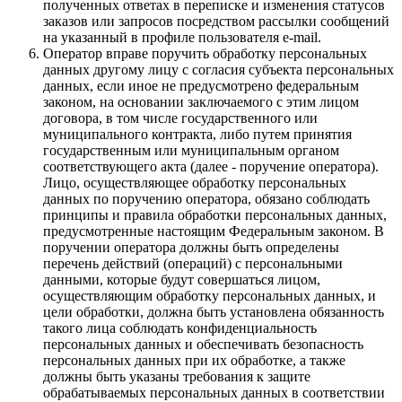
полученных ответах в переписке и изменения статусов
заказов или запросов посредством рассылки сообщений
на указанный в профиле пользователя e-mail.
Оператор вправе поручить обработку персональных
данных другому лицу с согласия субъекта персональных
данных, если иное не предусмотрено федеральным
законом, на основании заключаемого с этим лицом
договора, в том числе государственного или
муниципального контракта, либо путем принятия
государственным или муниципальным органом
соответствующего акта (далее - поручение оператора).
Лицо, осуществляющее обработку персональных
данных по поручению оператора, обязано соблюдать
принципы и правила обработки персональных данных,
предусмотренные настоящим Федеральным законом. В
поручении оператора должны быть определены
перечень действий (операций) с персональными
данными, которые будут совершаться лицом,
осуществляющим обработку персональных данных, и
цели обработки, должна быть установлена обязанность
такого лица соблюдать конфиденциальность
персональных данных и обеспечивать безопасность
персональных данных при их обработке, а также
должны быть указаны требования к защите
обрабатываемых персональных данных в соответствии