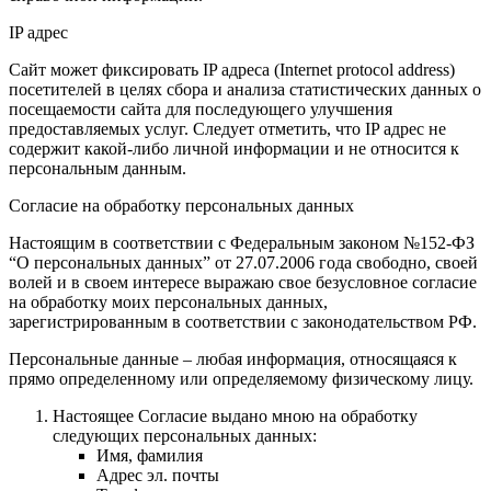
IP адрес
Сайт может фиксировать IP адреса (Internet protocol address)
посетителей в целях сбора и анализа статистических данных о
посещаемости сайта для последующего улучшения
предоставляемых услуг. Следует отметить, что IP адрес не
содержит какой-либо личной информации и не относится к
персональным данным.
Согласие на обработку персональных данных
Настоящим в соответствии с Федеральным законом №152-ФЗ
“О персональных данных” от 27.07.2006 года свободно, своей
волей и в своем интересе выражаю свое безусловное согласие
на обработку моих персональных данных,
зарегистрированным в соответствии с законодательством РФ.
Персональные данные – любая информация, относящаяся к
прямо определенному или определяемому физическому лицу.
Настоящее Согласие выдано мною на обработку
следующих персональных данных:
Имя, фамилия
Адрес эл. почты