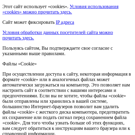
Этот сайт использует «cookies».
Условия использования
«cookies» можно прочитать здесь.
Сайт может фиксировать
IP адреса
Условия обработки данных посетителей сайта можно
почитать здесь.
Пользуясь сайтом, Вы подтверждаете свое согласие с
указанными выше правилами.
Файлы «Cookie»
При осуществлении доступа к сайту, некоторая информация в
формате «cookie» или в аналогичных файлах может
автоматически загружаться на компьютер. Это позволяет нам
настроить сайт в соответствии с вашими интересами и
предпочтениями. Если вы не хотите, чтобы файлы «cookie»
были отправлены или хранились в вашей системе,
большинство Интернет-браузеров позволит вам удалить
файлы «cookie» с жесткого диска компьютера, предотвратить
их сохранение или подать сигнал перед сохранением файла
«cookie». Для того чтобы узнать больше об этих функциях,
вам следует обратиться к инструкциям вашего браузера или к
справочной информации.