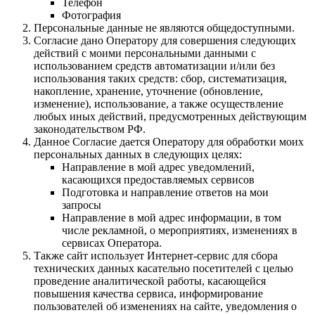
Телефон
Фотография
Персональные данные не являются общедоступными.
Согласие дано Оператору для совершения следующих
действий с моими персональными данными с
использованием средств автоматизации и/или без
использования таких средств: сбор, систематизация,
накопление, хранение, уточнение (обновление,
изменение), использование, а также осуществление
любых иных действий, предусмотренных действующим
законодательством РФ.
Данное Согласие дается Оператору для обработки моих
персональных данных в следующих целях:
Направление в мой адрес уведомлений,
касающихся предоставляемых сервисов
Подготовка и направление ответов на мои
запросы
Направление в мой адрес информации, в том
числе рекламной, о мероприятиях, изменениях в
сервисах Оператора.
Также сайт использует Интернет-сервис для сбора
технических данных касательно посетителей с целью
проведение аналитической работы, касающейся
повышения качества сервиса, информирование
пользователей об изменениях на сайте, уведомления о