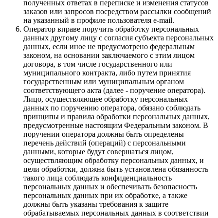
полученных ответах в переписке и изменения статусов
заказов или запросов посредством рассылки сообщений
на указанный в профиле пользователя e-mail.
Оператор вправе поручить обработку персональных
данных другому лицу с согласия субъекта персональных
данных, если иное не предусмотрено федеральным
законом, на основании заключаемого с этим лицом
договора, в том числе государственного или
муниципального контракта, либо путем принятия
государственным или муниципальным органом
соответствующего акта (далее - поручение оператора).
Лицо, осуществляющее обработку персональных
данных по поручению оператора, обязано соблюдать
принципы и правила обработки персональных данных,
предусмотренные настоящим Федеральным законом. В
поручении оператора должны быть определены
перечень действий (операций) с персональными
данными, которые будут совершаться лицом,
осуществляющим обработку персональных данных, и
цели обработки, должна быть установлена обязанность
такого лица соблюдать конфиденциальность
персональных данных и обеспечивать безопасность
персональных данных при их обработке, а также
должны быть указаны требования к защите
обрабатываемых персональных данных в соответствии