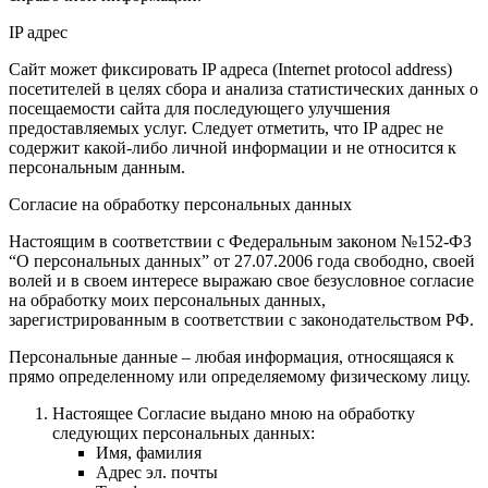
IP адрес
Сайт может фиксировать IP адреса (Internet protocol address)
посетителей в целях сбора и анализа статистических данных о
посещаемости сайта для последующего улучшения
предоставляемых услуг. Следует отметить, что IP адрес не
содержит какой-либо личной информации и не относится к
персональным данным.
Согласие на обработку персональных данных
Настоящим в соответствии с Федеральным законом №152-ФЗ
“О персональных данных” от 27.07.2006 года свободно, своей
волей и в своем интересе выражаю свое безусловное согласие
на обработку моих персональных данных,
зарегистрированным в соответствии с законодательством РФ.
Персональные данные – любая информация, относящаяся к
прямо определенному или определяемому физическому лицу.
Настоящее Согласие выдано мною на обработку
следующих персональных данных:
Имя, фамилия
Адрес эл. почты