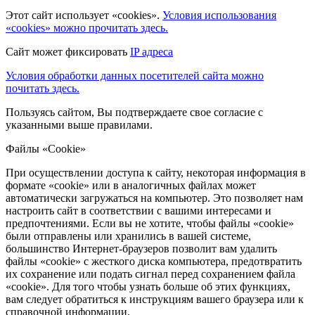
Этот сайт использует «cookies».
Условия использования
«cookies» можно прочитать здесь.
Сайт может фиксировать
IP адреса
Условия обработки данных посетителей сайта можно
почитать здесь.
Пользуясь сайтом, Вы подтверждаете свое согласие с
указанными выше правилами.
Файлы «Cookie»
При осуществлении доступа к сайту, некоторая информация в
формате «cookie» или в аналогичных файлах может
автоматически загружаться на компьютер. Это позволяет нам
настроить сайт в соответствии с вашими интересами и
предпочтениями. Если вы не хотите, чтобы файлы «cookie»
были отправлены или хранились в вашей системе,
большинство Интернет-браузеров позволит вам удалить
файлы «cookie» с жесткого диска компьютера, предотвратить
их сохранение или подать сигнал перед сохранением файла
«cookie». Для того чтобы узнать больше об этих функциях,
вам следует обратиться к инструкциям вашего браузера или к
справочной информации.