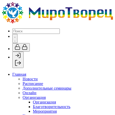
Главная
Новости
Расписание
Дополнительные семинары
Онлайн
Организация
Организация
Благотворительность
Мероприятия