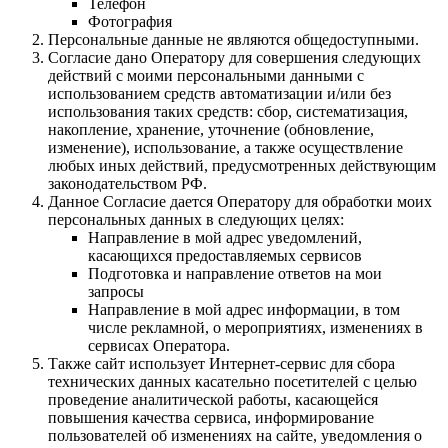
Телефон
Фотография
Персональные данные не являются общедоступными.
Согласие дано Оператору для совершения следующих
действий с моими персональными данными с
использованием средств автоматизации и/или без
использования таких средств: сбор, систематизация,
накопление, хранение, уточнение (обновление,
изменение), использование, а также осуществление
любых иных действий, предусмотренных действующим
законодательством РФ.
Данное Согласие дается Оператору для обработки моих
персональных данных в следующих целях:
Направление в мой адрес уведомлений,
касающихся предоставляемых сервисов
Подготовка и направление ответов на мои
запросы
Направление в мой адрес информации, в том
числе рекламной, о мероприятиях, изменениях в
сервисах Оператора.
Также сайт использует Интернет-сервис для сбора
технических данных касательно посетителей с целью
проведение аналитической работы, касающейся
повышения качества сервиса, информирование
пользователей об изменениях на сайте, уведомления о