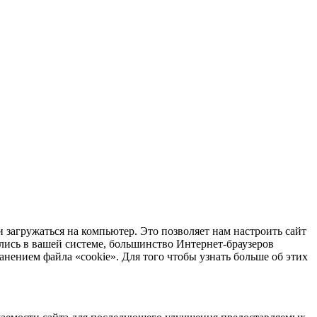
 загружаться на компьютер. Это позволяет нам настроить сайт
лись в вашей системе, большинство Интернет-браузеров
анением файла «cookie». Для того чтобы узнать больше об этих