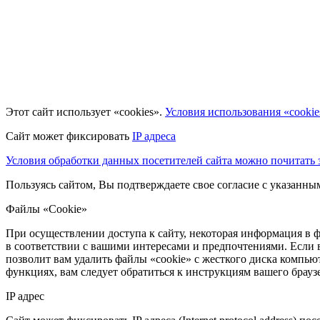
Этот сайт использует «cookies».
Условия использования «cookie
Сайт может фиксировать
IP адреса
Условия обработки данных посетителей сайта можно почитать з
Пользуясь сайтом, Вы подтверждаете свое согласие с указанн
Файлы «Cookie»
При осуществлении доступа к сайту, некоторая информация в ф
в соответствии с вашими интересами и предпочтениями. Если 
позволит вам удалить файлы «cookie» с жесткого диска компьют
функциях, вам следует обратиться к инструкциям вашего брау
IP адрес