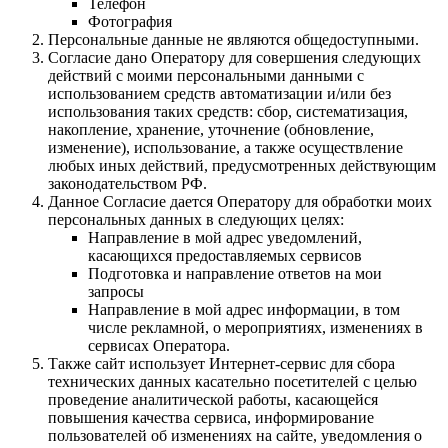
Телефон
Фотография
Персональные данные не являются общедоступными.
Согласие дано Оператору для совершения следующих
действий с моими персональными данными с
использованием средств автоматизации и/или без
использования таких средств: сбор, систематизация,
накопление, хранение, уточнение (обновление,
изменение), использование, а также осуществление
любых иных действий, предусмотренных действующим
законодательством РФ.
Данное Согласие дается Оператору для обработки моих
персональных данных в следующих целях:
Направление в мой адрес уведомлений,
касающихся предоставляемых сервисов
Подготовка и направление ответов на мои
запросы
Направление в мой адрес информации, в том
числе рекламной, о мероприятиях, изменениях в
сервисах Оператора.
Также сайт использует Интернет-сервис для сбора
технических данных касательно посетителей с целью
проведение аналитической работы, касающейся
повышения качества сервиса, информирование
пользователей об изменениях на сайте, уведомления о