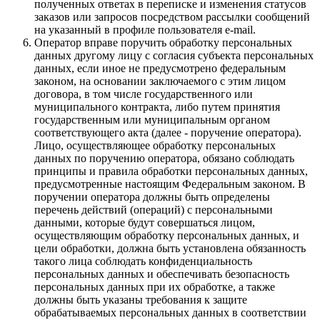
полученных ответах в переписке и изменения статусов
заказов или запросов посредством рассылки сообщений
на указанный в профиле пользователя e-mail.
Оператор вправе поручить обработку персональных
данных другому лицу с согласия субъекта персональных
данных, если иное не предусмотрено федеральным
законом, на основании заключаемого с этим лицом
договора, в том числе государственного или
муниципального контракта, либо путем принятия
государственным или муниципальным органом
соответствующего акта (далее - поручение оператора).
Лицо, осуществляющее обработку персональных
данных по поручению оператора, обязано соблюдать
принципы и правила обработки персональных данных,
предусмотренные настоящим Федеральным законом. В
поручении оператора должны быть определены
перечень действий (операций) с персональными
данными, которые будут совершаться лицом,
осуществляющим обработку персональных данных, и
цели обработки, должна быть установлена обязанность
такого лица соблюдать конфиденциальность
персональных данных и обеспечивать безопасность
персональных данных при их обработке, а также
должны быть указаны требования к защите
обрабатываемых персональных данных в соответствии