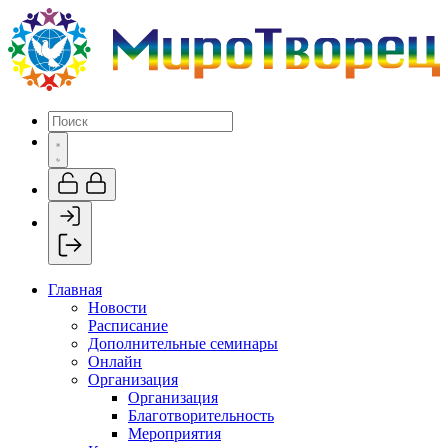
Главная
Новости
Расписание
Дополнительные семинары
Онлайн
Организация
Организация
Благотворительность
Мероприятия