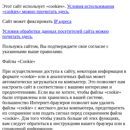
Этот сайт использует «cookies».
Условия использования
«cookies» можно прочитать здесь.
Сайт может фиксировать
IP адреса
Условия обработки данных посетителей сайта можно
почитать здесь.
Пользуясь сайтом, Вы подтверждаете свое согласие с
указанными выше правилами.
Файлы «Cookie»
При осуществлении доступа к сайту, некоторая информация в
формате «cookie» или в аналогичных файлах может
автоматически загружаться на компьютер. Это позволяет нам
настроить сайт в соответствии с вашими интересами и
предпочтениями. Если вы не хотите, чтобы файлы «cookie»
были отправлены или хранились в вашей системе,
большинство Интернет-браузеров позволит вам удалить
файлы «cookie» с жесткого диска компьютера, предотвратить
их сохранение или подать сигнал перед сохранением файла
«cookie». Для того чтобы узнать больше об этих функциях,
вам следует обратиться к инструкциям вашего браузера или к
справочной информации.