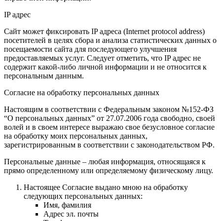
IP адрес
Сайт может фиксировать IP адреса (Internet protocol address)
посетителей в целях сбора и анализа статистических данных о
посещаемости сайта для последующего улучшения
предоставляемых услуг. Следует отметить, что IP адрес не
содержит какой-либо личной информации и не относится к
персональным данным.
Согласие на обработку персональных данных
Настоящим в соответствии с Федеральным законом №152-ФЗ
“О персональных данных” от 27.07.2006 года свободно, своей
волей и в своем интересе выражаю свое безусловное согласие
на обработку моих персональных данных,
зарегистрированным в соответствии с законодательством РФ.
Персональные данные – любая информация, относящаяся к
прямо определенному или определяемому физическому лицу.
Настоящее Согласие выдано мною на обработку
следующих персональных данных:
Имя, фамилия
Адрес эл. почты