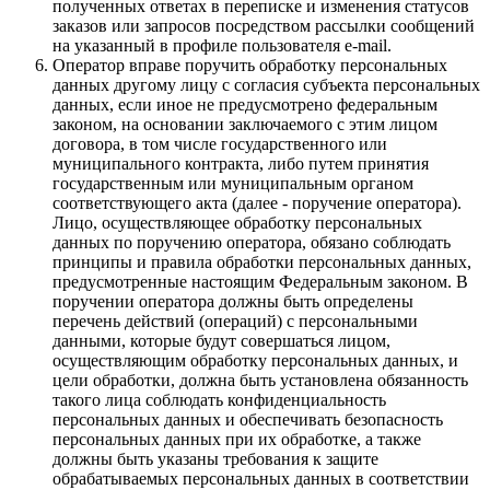
полученных ответах в переписке и изменения статусов
заказов или запросов посредством рассылки сообщений
на указанный в профиле пользователя e-mail.
Оператор вправе поручить обработку персональных
данных другому лицу с согласия субъекта персональных
данных, если иное не предусмотрено федеральным
законом, на основании заключаемого с этим лицом
договора, в том числе государственного или
муниципального контракта, либо путем принятия
государственным или муниципальным органом
соответствующего акта (далее - поручение оператора).
Лицо, осуществляющее обработку персональных
данных по поручению оператора, обязано соблюдать
принципы и правила обработки персональных данных,
предусмотренные настоящим Федеральным законом. В
поручении оператора должны быть определены
перечень действий (операций) с персональными
данными, которые будут совершаться лицом,
осуществляющим обработку персональных данных, и
цели обработки, должна быть установлена обязанность
такого лица соблюдать конфиденциальность
персональных данных и обеспечивать безопасность
персональных данных при их обработке, а также
должны быть указаны требования к защите
обрабатываемых персональных данных в соответствии