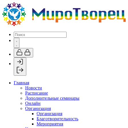
Главная
Новости
Расписание
Дополнительные семинары
Онлайн
Организация
Организация
Благотворительность
Мероприятия