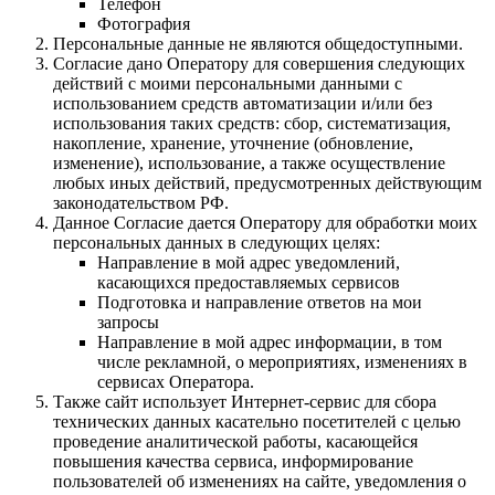
Телефон
Фотография
Персональные данные не являются общедоступными.
Согласие дано Оператору для совершения следующих
действий с моими персональными данными с
использованием средств автоматизации и/или без
использования таких средств: сбор, систематизация,
накопление, хранение, уточнение (обновление,
изменение), использование, а также осуществление
любых иных действий, предусмотренных действующим
законодательством РФ.
Данное Согласие дается Оператору для обработки моих
персональных данных в следующих целях:
Направление в мой адрес уведомлений,
касающихся предоставляемых сервисов
Подготовка и направление ответов на мои
запросы
Направление в мой адрес информации, в том
числе рекламной, о мероприятиях, изменениях в
сервисах Оператора.
Также сайт использует Интернет-сервис для сбора
технических данных касательно посетителей с целью
проведение аналитической работы, касающейся
повышения качества сервиса, информирование
пользователей об изменениях на сайте, уведомления о