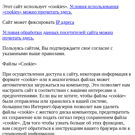
Этот сайт использует «cookies».
Условия использования
«cookies» можно прочитать здесь.
Сайт может фиксировать
IP адреса
Условия обработки данных посетителей сайта можно
почитать здесь.
Пользуясь сайтом, Вы подтверждаете свое согласие с
указанными выше правилами.
Файлы «Cookie»
При осуществлении доступа к сайту, некоторая информация в
формате «cookie» или в аналогичных файлах может
автоматически загружаться на компьютер. Это позволяет нам
настроить сайт в соответствии с вашими интересами и
предпочтениями. Если вы не хотите, чтобы файлы «cookie»
были отправлены или хранились в вашей системе,
большинство Интернет-браузеров позволит вам удалить
файлы «cookie» с жесткого диска компьютера, предотвратить
их сохранение или подать сигнал перед сохранением файла
«cookie». Для того чтобы узнать больше об этих функциях,
вам следует обратиться к инструкциям вашего браузера или к
справочной информации.