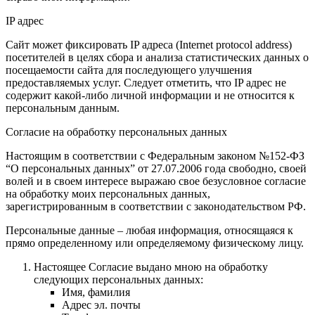
IP адрес
Сайт может фиксировать IP адреса (Internet protocol address)
посетителей в целях сбора и анализа статистических данных о
посещаемости сайта для последующего улучшения
предоставляемых услуг. Следует отметить, что IP адрес не
содержит какой-либо личной информации и не относится к
персональным данным.
Согласие на обработку персональных данных
Настоящим в соответствии с Федеральным законом №152-ФЗ
“О персональных данных” от 27.07.2006 года свободно, своей
волей и в своем интересе выражаю свое безусловное согласие
на обработку моих персональных данных,
зарегистрированным в соответствии с законодательством РФ.
Персональные данные – любая информация, относящаяся к
прямо определенному или определяемому физическому лицу.
Настоящее Согласие выдано мною на обработку
следующих персональных данных:
Имя, фамилия
Адрес эл. почты