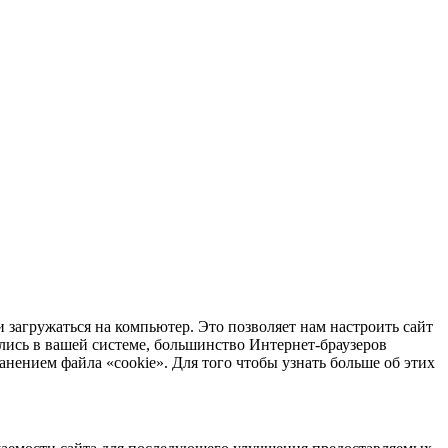
 загружаться на компьютер. Это позволяет нам настроить сайт
лись в вашей системе, большинство Интернет-браузеров
анением файла «cookie». Для того чтобы узнать больше об этих