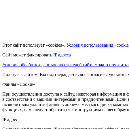
Этот сайт использует «cookies».
Условия использования «cookie
Сайт может фиксировать
IP адреса
Условия обработки данных посетителей сайта можно почитать з
Пользуясь сайтом, Вы подтверждаете свое согласие с указанн
Файлы «Cookie»
При осуществлении доступа к сайту, некоторая информация в ф
в соответствии с вашими интересами и предпочтениями. Если 
позволит вам удалить файлы «cookie» с жесткого диска компьют
функциях, вам следует обратиться к инструкциям вашего брау
IP адрес