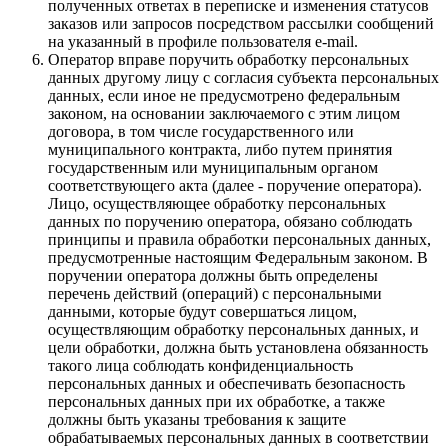
полученных ответах в переписке и изменения статусов
заказов или запросов посредством рассылки сообщений
на указанный в профиле пользователя e-mail.
Оператор вправе поручить обработку персональных
данных другому лицу с согласия субъекта персональных
данных, если иное не предусмотрено федеральным
законом, на основании заключаемого с этим лицом
договора, в том числе государственного или
муниципального контракта, либо путем принятия
государственным или муниципальным органом
соответствующего акта (далее - поручение оператора).
Лицо, осуществляющее обработку персональных
данных по поручению оператора, обязано соблюдать
принципы и правила обработки персональных данных,
предусмотренные настоящим Федеральным законом. В
поручении оператора должны быть определены
перечень действий (операций) с персональными
данными, которые будут совершаться лицом,
осуществляющим обработку персональных данных, и
цели обработки, должна быть установлена обязанность
такого лица соблюдать конфиденциальность
персональных данных и обеспечивать безопасность
персональных данных при их обработке, а также
должны быть указаны требования к защите
обрабатываемых персональных данных в соответствии