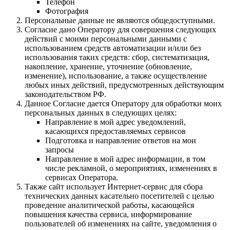
Телефон
Фотография
Персональные данные не являются общедоступными.
Согласие дано Оператору для совершения следующих
действий с моими персональными данными с
использованием средств автоматизации и/или без
использования таких средств: сбор, систематизация,
накопление, хранение, уточнение (обновление,
изменение), использование, а также осуществление
любых иных действий, предусмотренных действующим
законодательством РФ.
Данное Согласие дается Оператору для обработки моих
персональных данных в следующих целях:
Направление в мой адрес уведомлений,
касающихся предоставляемых сервисов
Подготовка и направление ответов на мои
запросы
Направление в мой адрес информации, в том
числе рекламной, о мероприятиях, изменениях в
сервисах Оператора.
Также сайт использует Интернет-сервис для сбора
технических данных касательно посетителей с целью
проведение аналитической работы, касающейся
повышения качества сервиса, информирование
пользователей об изменениях на сайте, уведомления о