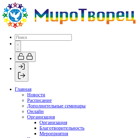
Главная
Новости
Расписание
Дополнительные семинары
Онлайн
Организация
Организация
Благотворительность
Мероприятия