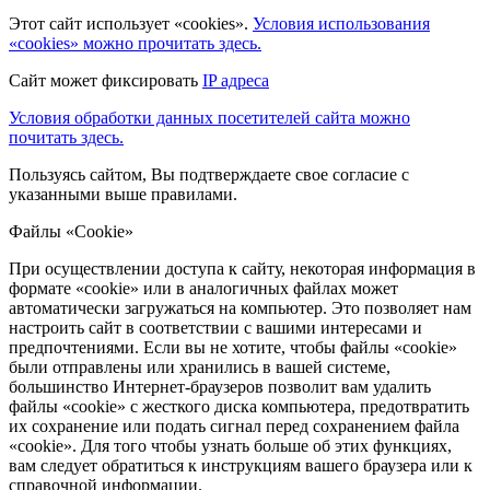
Этот сайт использует «cookies».
Условия использования
«cookies» можно прочитать здесь.
Сайт может фиксировать
IP адреса
Условия обработки данных посетителей сайта можно
почитать здесь.
Пользуясь сайтом, Вы подтверждаете свое согласие с
указанными выше правилами.
Файлы «Cookie»
При осуществлении доступа к сайту, некоторая информация в
формате «cookie» или в аналогичных файлах может
автоматически загружаться на компьютер. Это позволяет нам
настроить сайт в соответствии с вашими интересами и
предпочтениями. Если вы не хотите, чтобы файлы «cookie»
были отправлены или хранились в вашей системе,
большинство Интернет-браузеров позволит вам удалить
файлы «cookie» с жесткого диска компьютера, предотвратить
их сохранение или подать сигнал перед сохранением файла
«cookie». Для того чтобы узнать больше об этих функциях,
вам следует обратиться к инструкциям вашего браузера или к
справочной информации.