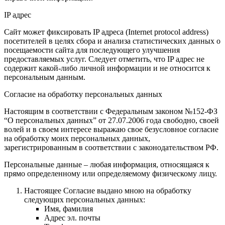
IP адрес
Сайт может фиксировать IP адреса (Internet protocol address)
посетителей в целях сбора и анализа статистических данных о
посещаемости сайта для последующего улучшения
предоставляемых услуг. Следует отметить, что IP адрес не
содержит какой-либо личной информации и не относится к
персональным данным.
Согласие на обработку персональных данных
Настоящим в соответствии с Федеральным законом №152-ФЗ
“О персональных данных” от 27.07.2006 года свободно, своей
волей и в своем интересе выражаю свое безусловное согласие
на обработку моих персональных данных,
зарегистрированным в соответствии с законодательством РФ.
Персональные данные – любая информация, относящаяся к
прямо определенному или определяемому физическому лицу.
Настоящее Согласие выдано мною на обработку
следующих персональных данных:
Имя, фамилия
Адрес эл. почты