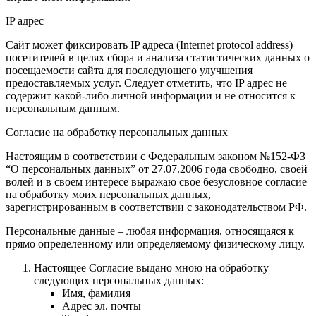
IP адрес
Сайт может фиксировать IP адреса (Internet protocol address)
посетителей в целях сбора и анализа статистических данных о
посещаемости сайта для последующего улучшения
предоставляемых услуг. Следует отметить, что IP адрес не
содержит какой-либо личной информации и не относится к
персональным данным.
Согласие на обработку персональных данных
Настоящим в соответствии с Федеральным законом №152-ФЗ
“О персональных данных” от 27.07.2006 года свободно, своей
волей и в своем интересе выражаю свое безусловное согласие
на обработку моих персональных данных,
зарегистрированным в соответствии с законодательством РФ.
Персональные данные – любая информация, относящаяся к
прямо определенному или определяемому физическому лицу.
Настоящее Согласие выдано мною на обработку
следующих персональных данных:
Имя, фамилия
Адрес эл. почты