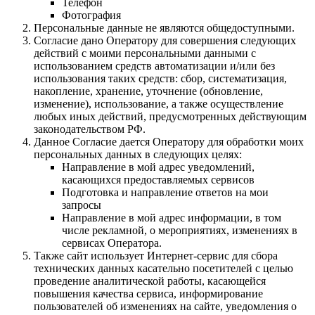
Телефон
Фотография
Персональные данные не являются общедоступными.
Согласие дано Оператору для совершения следующих
действий с моими персональными данными с
использованием средств автоматизации и/или без
использования таких средств: сбор, систематизация,
накопление, хранение, уточнение (обновление,
изменение), использование, а также осуществление
любых иных действий, предусмотренных действующим
законодательством РФ.
Данное Согласие дается Оператору для обработки моих
персональных данных в следующих целях:
Направление в мой адрес уведомлений,
касающихся предоставляемых сервисов
Подготовка и направление ответов на мои
запросы
Направление в мой адрес информации, в том
числе рекламной, о мероприятиях, изменениях в
сервисах Оператора.
Также сайт использует Интернет-сервис для сбора
технических данных касательно посетителей с целью
проведение аналитической работы, касающейся
повышения качества сервиса, информирование
пользователей об изменениях на сайте, уведомления о