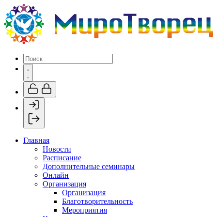
Главная
Новости
Расписание
Дополнительные семинары
Онлайн
Организация
Организация
Благотворительность
Мероприятия