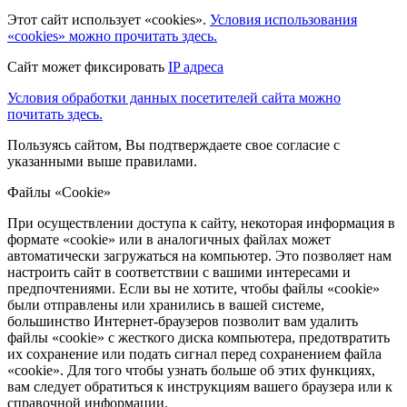
Этот сайт использует «cookies».
Условия использования
«cookies» можно прочитать здесь.
Сайт может фиксировать
IP адреса
Условия обработки данных посетителей сайта можно
почитать здесь.
Пользуясь сайтом, Вы подтверждаете свое согласие с
указанными выше правилами.
Файлы «Cookie»
При осуществлении доступа к сайту, некоторая информация в
формате «cookie» или в аналогичных файлах может
автоматически загружаться на компьютер. Это позволяет нам
настроить сайт в соответствии с вашими интересами и
предпочтениями. Если вы не хотите, чтобы файлы «cookie»
были отправлены или хранились в вашей системе,
большинство Интернет-браузеров позволит вам удалить
файлы «cookie» с жесткого диска компьютера, предотвратить
их сохранение или подать сигнал перед сохранением файла
«cookie». Для того чтобы узнать больше об этих функциях,
вам следует обратиться к инструкциям вашего браузера или к
справочной информации.