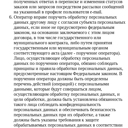
полученных ответах в переписке и изменения статусов
заказов или запросов посредством рассылки сообщений
на указанный в профиле пользователя e-mail.
Оператор вправе поручить обработку персональных
данных другому лицу с согласия субъекта персональных
данных, если иное не предусмотрено федеральным
законом, на основании заключаемого с этим лицом
договора, в том числе государственного или
муниципального контракта, либо путем принятия
государственным или муниципальным органом
соответствующего акта (далее - поручение оператора).
Лицо, осуществляющее обработку персональных
данных по поручению оператора, обязано соблюдать
принципы и правила обработки персональных данных,
предусмотренные настоящим Федеральным законом. В
поручении оператора должны быть определены
перечень действий (операций) с персональными
данными, которые будут совершаться лицом,
осуществляющим обработку персональных данных, и
цели обработки, должна быть установлена обязанность
такого лица соблюдать конфиденциальность
персональных данных и обеспечивать безопасность
персональных данных при их обработке, а также
должны быть указаны требования к защите
обрабатываемых персональных данных в соответствии