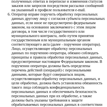
полученных ответах в переписке и изменения статусов
заказов или запросов посредством рассылки сообщений
на указанный в профиле пользователя e-mail.
Оператор вправе поручить обработку персональных
данных другому лицу с согласия субъекта персональных
данных, если иное не предусмотрено федеральным
законом, на основании заключаемого с этим лицом
договора, в том числе государственного или
муниципального контракта, либо путем принятия
государственным или муниципальным органом
соответствующего акта (далее - поручение оператора).
Лицо, осуществляющее обработку персональных
данных по поручению оператора, обязано соблюдать
принципы и правила обработки персональных данных,
предусмотренные настоящим Федеральным законом. В
поручении оператора должны быть определены
перечень действий (операций) с персональными
данными, которые будут совершаться лицом,
осуществляющим обработку персональных данных, и
цели обработки, должна быть установлена обязанность
такого лица соблюдать конфиденциальность
персональных данных и обеспечивать безопасность
персональных данных при их обработке, а также
должны быть указаны требования к защите
обрабатываемых персональных данных в соответствии