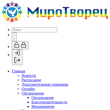
Главная
Новости
Расписание
Дополнительные семинары
Онлайн
Организация
Организация
Благотворительность
Мероприятия