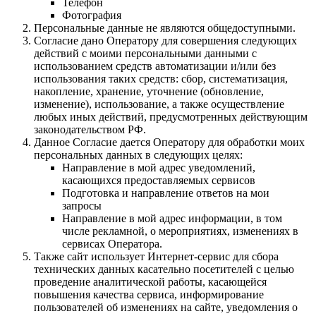
Телефон
Фотография
Персональные данные не являются общедоступными.
Согласие дано Оператору для совершения следующих
действий с моими персональными данными с
использованием средств автоматизации и/или без
использования таких средств: сбор, систематизация,
накопление, хранение, уточнение (обновление,
изменение), использование, а также осуществление
любых иных действий, предусмотренных действующим
законодательством РФ.
Данное Согласие дается Оператору для обработки моих
персональных данных в следующих целях:
Направление в мой адрес уведомлений,
касающихся предоставляемых сервисов
Подготовка и направление ответов на мои
запросы
Направление в мой адрес информации, в том
числе рекламной, о мероприятиях, изменениях в
сервисах Оператора.
Также сайт использует Интернет-сервис для сбора
технических данных касательно посетителей с целью
проведение аналитической работы, касающейся
повышения качества сервиса, информирование
пользователей об изменениях на сайте, уведомления о