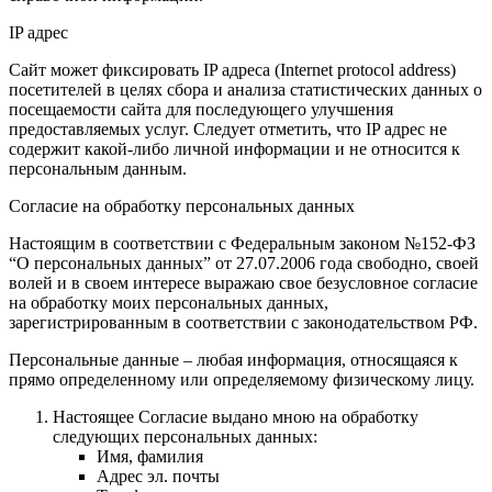
IP адрес
Сайт может фиксировать IP адреса (Internet protocol address)
посетителей в целях сбора и анализа статистических данных о
посещаемости сайта для последующего улучшения
предоставляемых услуг. Следует отметить, что IP адрес не
содержит какой-либо личной информации и не относится к
персональным данным.
Согласие на обработку персональных данных
Настоящим в соответствии с Федеральным законом №152-ФЗ
“О персональных данных” от 27.07.2006 года свободно, своей
волей и в своем интересе выражаю свое безусловное согласие
на обработку моих персональных данных,
зарегистрированным в соответствии с законодательством РФ.
Персональные данные – любая информация, относящаяся к
прямо определенному или определяемому физическому лицу.
Настоящее Согласие выдано мною на обработку
следующих персональных данных:
Имя, фамилия
Адрес эл. почты