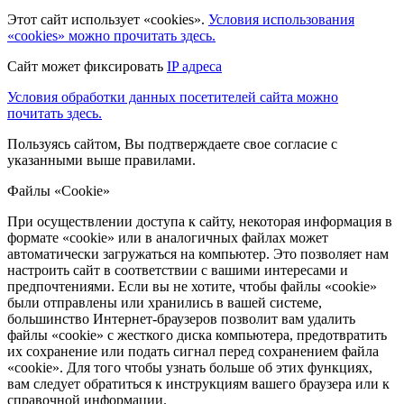
Этот сайт использует «cookies».
Условия использования
«cookies» можно прочитать здесь.
Сайт может фиксировать
IP адреса
Условия обработки данных посетителей сайта можно
почитать здесь.
Пользуясь сайтом, Вы подтверждаете свое согласие с
указанными выше правилами.
Файлы «Cookie»
При осуществлении доступа к сайту, некоторая информация в
формате «cookie» или в аналогичных файлах может
автоматически загружаться на компьютер. Это позволяет нам
настроить сайт в соответствии с вашими интересами и
предпочтениями. Если вы не хотите, чтобы файлы «cookie»
были отправлены или хранились в вашей системе,
большинство Интернет-браузеров позволит вам удалить
файлы «cookie» с жесткого диска компьютера, предотвратить
их сохранение или подать сигнал перед сохранением файла
«cookie». Для того чтобы узнать больше об этих функциях,
вам следует обратиться к инструкциям вашего браузера или к
справочной информации.