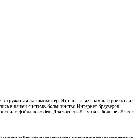
 загружаться на компьютер. Это позволяет нам настроить сайт
лись в вашей системе, большинство Интернет-браузеров
анением файла «cookie». Для того чтобы узнать больше об этих