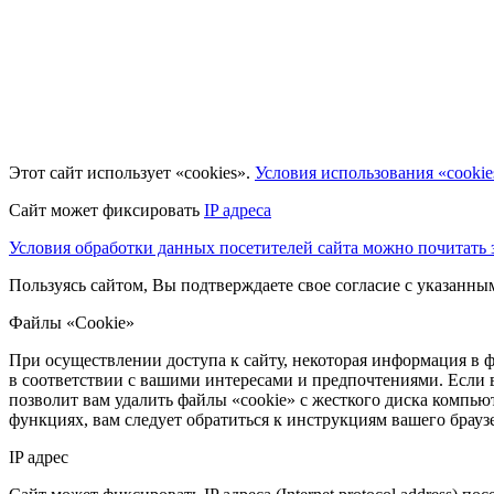
Этот сайт использует «cookies».
Условия использования «cookie
Сайт может фиксировать
IP адреса
Условия обработки данных посетителей сайта можно почитать з
Пользуясь сайтом, Вы подтверждаете свое согласие с указанн
Файлы «Cookie»
При осуществлении доступа к сайту, некоторая информация в ф
в соответствии с вашими интересами и предпочтениями. Если 
позволит вам удалить файлы «cookie» с жесткого диска компьют
функциях, вам следует обратиться к инструкциям вашего брау
IP адрес