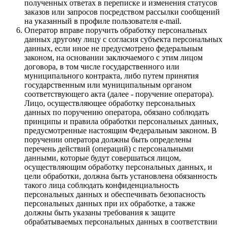
полученных ответах в переписке и изменения статусов
заказов или запросов посредством рассылки сообщений
на указанный в профиле пользователя e-mail.
Оператор вправе поручить обработку персональных
данных другому лицу с согласия субъекта персональных
данных, если иное не предусмотрено федеральным
законом, на основании заключаемого с этим лицом
договора, в том числе государственного или
муниципального контракта, либо путем принятия
государственным или муниципальным органом
соответствующего акта (далее - поручение оператора).
Лицо, осуществляющее обработку персональных
данных по поручению оператора, обязано соблюдать
принципы и правила обработки персональных данных,
предусмотренные настоящим Федеральным законом. В
поручении оператора должны быть определены
перечень действий (операций) с персональными
данными, которые будут совершаться лицом,
осуществляющим обработку персональных данных, и
цели обработки, должна быть установлена обязанность
такого лица соблюдать конфиденциальность
персональных данных и обеспечивать безопасность
персональных данных при их обработке, а также
должны быть указаны требования к защите
обрабатываемых персональных данных в соответствии