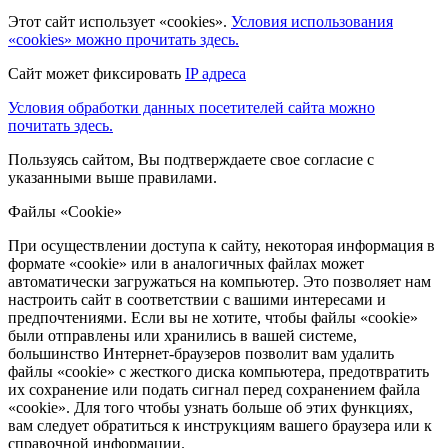
Этот сайт использует «cookies».
Условия использования
«cookies» можно прочитать здесь.
Сайт может фиксировать
IP адреса
Условия обработки данных посетителей сайта можно
почитать здесь.
Пользуясь сайтом, Вы подтверждаете свое согласие с
указанными выше правилами.
Файлы «Cookie»
При осуществлении доступа к сайту, некоторая информация в
формате «cookie» или в аналогичных файлах может
автоматически загружаться на компьютер. Это позволяет нам
настроить сайт в соответствии с вашими интересами и
предпочтениями. Если вы не хотите, чтобы файлы «cookie»
были отправлены или хранились в вашей системе,
большинство Интернет-браузеров позволит вам удалить
файлы «cookie» с жесткого диска компьютера, предотвратить
их сохранение или подать сигнал перед сохранением файла
«cookie». Для того чтобы узнать больше об этих функциях,
вам следует обратиться к инструкциям вашего браузера или к
справочной информации.