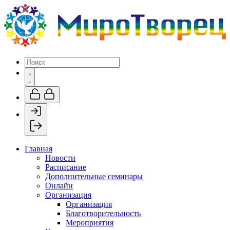
Главная
Новости
Расписание
Дополнительные семинары
Онлайн
Организация
Организация
Благотворительность
Мероприятия