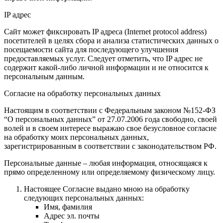
IP адрес
Сайт может фиксировать IP адреса (Internet protocol address)
посетителей в целях сбора и анализа статистических данных о
посещаемости сайта для последующего улучшения
предоставляемых услуг. Следует отметить, что IP адрес не
содержит какой-либо личной информации и не относится к
персональным данным.
Согласие на обработку персональных данных
Настоящим в соответствии с Федеральным законом №152-ФЗ
“О персональных данных” от 27.07.2006 года свободно, своей
волей и в своем интересе выражаю свое безусловное согласие
на обработку моих персональных данных,
зарегистрированным в соответствии с законодательством РФ.
Персональные данные – любая информация, относящаяся к
прямо определенному или определяемому физическому лицу.
Настоящее Согласие выдано мною на обработку
следующих персональных данных:
Имя, фамилия
Адрес эл. почты