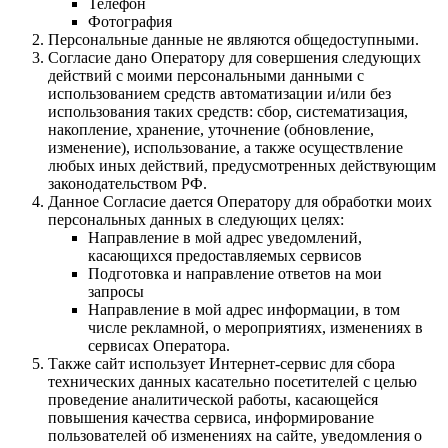
Телефон
Фотография
Персональные данные не являются общедоступными.
Согласие дано Оператору для совершения следующих
действий с моими персональными данными с
использованием средств автоматизации и/или без
использования таких средств: сбор, систематизация,
накопление, хранение, уточнение (обновление,
изменение), использование, а также осуществление
любых иных действий, предусмотренных действующим
законодательством РФ.
Данное Согласие дается Оператору для обработки моих
персональных данных в следующих целях:
Направление в мой адрес уведомлений,
касающихся предоставляемых сервисов
Подготовка и направление ответов на мои
запросы
Направление в мой адрес информации, в том
числе рекламной, о мероприятиях, изменениях в
сервисах Оператора.
Также сайт использует Интернет-сервис для сбора
технических данных касательно посетителей с целью
проведение аналитической работы, касающейся
повышения качества сервиса, информирование
пользователей об изменениях на сайте, уведомления о