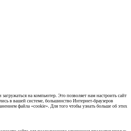
 загружаться на компьютер. Это позволяет нам настроить сайт
лись в вашей системе, большинство Интернет-браузеров
анением файла «cookie». Для того чтобы узнать больше об этих