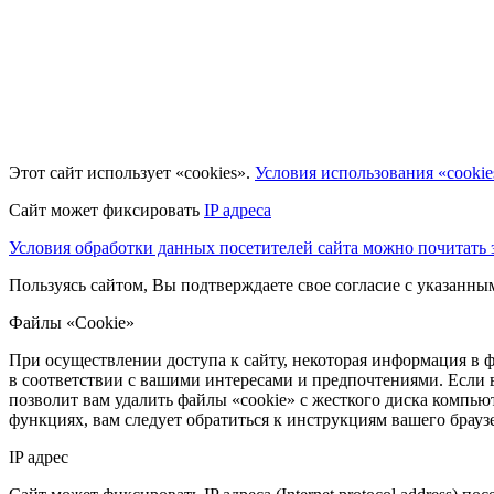
Этот сайт использует «cookies».
Условия использования «cookie
Сайт может фиксировать
IP адреса
Условия обработки данных посетителей сайта можно почитать з
Пользуясь сайтом, Вы подтверждаете свое согласие с указанн
Файлы «Cookie»
При осуществлении доступа к сайту, некоторая информация в ф
в соответствии с вашими интересами и предпочтениями. Если 
позволит вам удалить файлы «cookie» с жесткого диска компьют
функциях, вам следует обратиться к инструкциям вашего брау
IP адрес