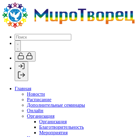
Главная
Новости
Расписание
Дополнительные семинары
Онлайн
Организация
Организация
Благотворительность
Мероприятия