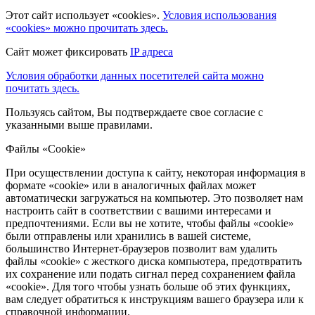
Этот сайт использует «cookies».
Условия использования
«cookies» можно прочитать здесь.
Сайт может фиксировать
IP адреса
Условия обработки данных посетителей сайта можно
почитать здесь.
Пользуясь сайтом, Вы подтверждаете свое согласие с
указанными выше правилами.
Файлы «Cookie»
При осуществлении доступа к сайту, некоторая информация в
формате «cookie» или в аналогичных файлах может
автоматически загружаться на компьютер. Это позволяет нам
настроить сайт в соответствии с вашими интересами и
предпочтениями. Если вы не хотите, чтобы файлы «cookie»
были отправлены или хранились в вашей системе,
большинство Интернет-браузеров позволит вам удалить
файлы «cookie» с жесткого диска компьютера, предотвратить
их сохранение или подать сигнал перед сохранением файла
«cookie». Для того чтобы узнать больше об этих функциях,
вам следует обратиться к инструкциям вашего браузера или к
справочной информации.