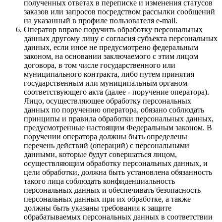
полученных ответах в переписке и изменения статусов
заказов или запросов посредством рассылки сообщений
на указанный в профиле пользователя e-mail.
Оператор вправе поручить обработку персональных
данных другому лицу с согласия субъекта персональных
данных, если иное не предусмотрено федеральным
законом, на основании заключаемого с этим лицом
договора, в том числе государственного или
муниципального контракта, либо путем принятия
государственным или муниципальным органом
соответствующего акта (далее - поручение оператора).
Лицо, осуществляющее обработку персональных
данных по поручению оператора, обязано соблюдать
принципы и правила обработки персональных данных,
предусмотренные настоящим Федеральным законом. В
поручении оператора должны быть определены
перечень действий (операций) с персональными
данными, которые будут совершаться лицом,
осуществляющим обработку персональных данных, и
цели обработки, должна быть установлена обязанность
такого лица соблюдать конфиденциальность
персональных данных и обеспечивать безопасность
персональных данных при их обработке, а также
должны быть указаны требования к защите
обрабатываемых персональных данных в соответствии