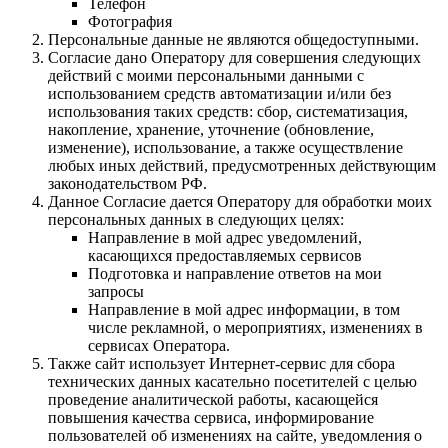
Телефон
Фотография
Персональные данные не являются общедоступными.
Согласие дано Оператору для совершения следующих
действий с моими персональными данными с
использованием средств автоматизации и/или без
использования таких средств: сбор, систематизация,
накопление, хранение, уточнение (обновление,
изменение), использование, а также осуществление
любых иных действий, предусмотренных действующим
законодательством РФ.
Данное Согласие дается Оператору для обработки моих
персональных данных в следующих целях:
Направление в мой адрес уведомлений,
касающихся предоставляемых сервисов
Подготовка и направление ответов на мои
запросы
Направление в мой адрес информации, в том
числе рекламной, о мероприятиях, изменениях в
сервисах Оператора.
Также сайт использует Интернет-сервис для сбора
технических данных касательно посетителей с целью
проведение аналитической работы, касающейся
повышения качества сервиса, информирование
пользователей об изменениях на сайте, уведомления о