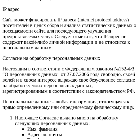
IP адрес
Сайт может фиксировать IP адреса (Internet protocol address)
посетителей в целях сбора и анализа статистических данных о
посещаемости сайта для последующего улучшения
предоставляемых услуг. Следует отметить, что IP адрес не
содержит какой-либо личной информации и не относится к
персональным данным.
Согласие на обработку персональных данных
Настоящим в соответствии с Федеральным законом №152-ФЗ
“О персональных данных” от 27.07.2006 года свободно, своей
волей и в своем интересе выражаю свое безусловное согласие
на обработку моих персональных данных,
зарегистрированным в соответствии с законодательством РФ.
Персональные данные – любая информация, относящаяся к
прямо определенному или определяемому физическому лицу.
Настоящее Согласие выдано мною на обработку
следующих персональных данных:
Имя, фамилия
Адрес эл. почты