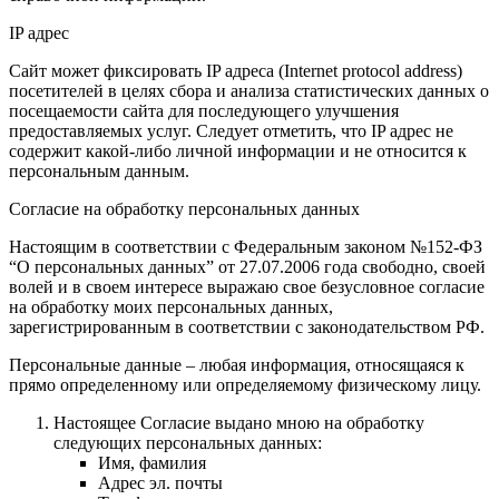
IP адрес
Сайт может фиксировать IP адреса (Internet protocol address)
посетителей в целях сбора и анализа статистических данных о
посещаемости сайта для последующего улучшения
предоставляемых услуг. Следует отметить, что IP адрес не
содержит какой-либо личной информации и не относится к
персональным данным.
Согласие на обработку персональных данных
Настоящим в соответствии с Федеральным законом №152-ФЗ
“О персональных данных” от 27.07.2006 года свободно, своей
волей и в своем интересе выражаю свое безусловное согласие
на обработку моих персональных данных,
зарегистрированным в соответствии с законодательством РФ.
Персональные данные – любая информация, относящаяся к
прямо определенному или определяемому физическому лицу.
Настоящее Согласие выдано мною на обработку
следующих персональных данных:
Имя, фамилия
Адрес эл. почты