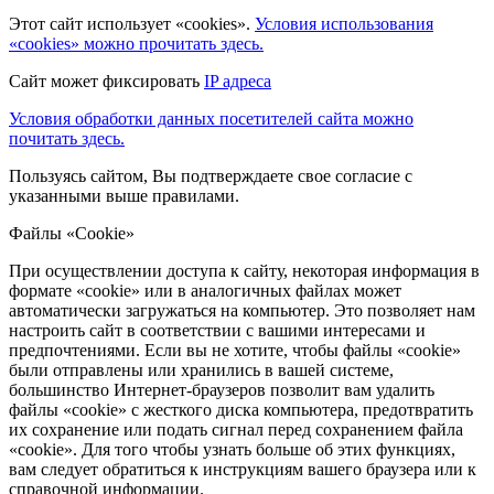
Этот сайт использует «cookies».
Условия использования
«cookies» можно прочитать здесь.
Сайт может фиксировать
IP адреса
Условия обработки данных посетителей сайта можно
почитать здесь.
Пользуясь сайтом, Вы подтверждаете свое согласие с
указанными выше правилами.
Файлы «Cookie»
При осуществлении доступа к сайту, некоторая информация в
формате «cookie» или в аналогичных файлах может
автоматически загружаться на компьютер. Это позволяет нам
настроить сайт в соответствии с вашими интересами и
предпочтениями. Если вы не хотите, чтобы файлы «cookie»
были отправлены или хранились в вашей системе,
большинство Интернет-браузеров позволит вам удалить
файлы «cookie» с жесткого диска компьютера, предотвратить
их сохранение или подать сигнал перед сохранением файла
«cookie». Для того чтобы узнать больше об этих функциях,
вам следует обратиться к инструкциям вашего браузера или к
справочной информации.