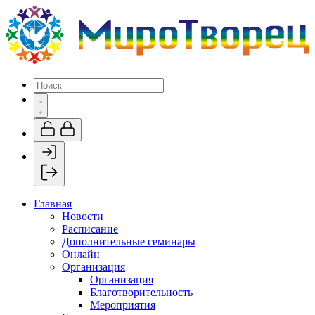
Главная
Новости
Расписание
Дополнительные семинары
Онлайн
Организация
Организация
Благотворительность
Мероприятия