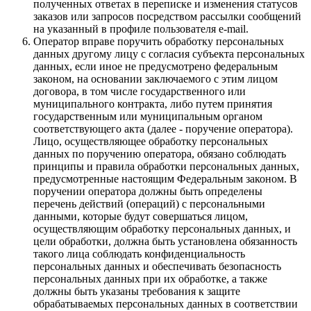
полученных ответах в переписке и изменения статусов
заказов или запросов посредством рассылки сообщений
на указанный в профиле пользователя e-mail.
Оператор вправе поручить обработку персональных
данных другому лицу с согласия субъекта персональных
данных, если иное не предусмотрено федеральным
законом, на основании заключаемого с этим лицом
договора, в том числе государственного или
муниципального контракта, либо путем принятия
государственным или муниципальным органом
соответствующего акта (далее - поручение оператора).
Лицо, осуществляющее обработку персональных
данных по поручению оператора, обязано соблюдать
принципы и правила обработки персональных данных,
предусмотренные настоящим Федеральным законом. В
поручении оператора должны быть определены
перечень действий (операций) с персональными
данными, которые будут совершаться лицом,
осуществляющим обработку персональных данных, и
цели обработки, должна быть установлена обязанность
такого лица соблюдать конфиденциальность
персональных данных и обеспечивать безопасность
персональных данных при их обработке, а также
должны быть указаны требования к защите
обрабатываемых персональных данных в соответствии