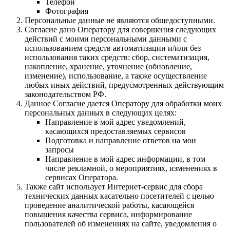
Телефон
Фотография
Персональные данные не являются общедоступными.
Согласие дано Оператору для совершения следующих
действий с моими персональными данными с
использованием средств автоматизации и/или без
использования таких средств: сбор, систематизация,
накопление, хранение, уточнение (обновление,
изменение), использование, а также осуществление
любых иных действий, предусмотренных действующим
законодательством РФ.
Данное Согласие дается Оператору для обработки моих
персональных данных в следующих целях:
Направление в мой адрес уведомлений,
касающихся предоставляемых сервисов
Подготовка и направление ответов на мои
запросы
Направление в мой адрес информации, в том
числе рекламной, о мероприятиях, изменениях в
сервисах Оператора.
Также сайт использует Интернет-сервис для сбора
технических данных касательно посетителей с целью
проведение аналитической работы, касающейся
повышения качества сервиса, информирование
пользователей об изменениях на сайте, уведомления о