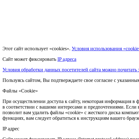
Этот сайт использует «cookies».
Условия использования «cookie
Сайт может фиксировать
IP адреса
Условия обработки данных посетителей сайта можно почитать з
Пользуясь сайтом, Вы подтверждаете свое согласие с указанн
Файлы «Cookie»
При осуществлении доступа к сайту, некоторая информация в ф
в соответствии с вашими интересами и предпочтениями. Если 
позволит вам удалить файлы «cookie» с жесткого диска компьют
функциях, вам следует обратиться к инструкциям вашего брау
IP адрес