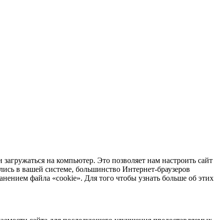
 загружаться на компьютер. Это позволяет нам настроить сайт
лись в вашей системе, большинство Интернет-браузеров
анением файла «cookie». Для того чтобы узнать больше об этих