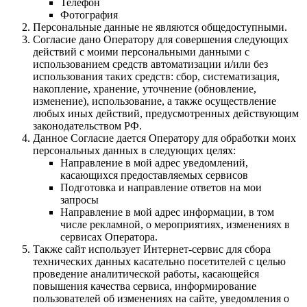
Телефон
Фотография
Персональные данные не являются общедоступными.
Согласие дано Оператору для совершения следующих
действий с моими персональными данными с
использованием средств автоматизации и/или без
использования таких средств: сбор, систематизация,
накопление, хранение, уточнение (обновление,
изменение), использование, а также осуществление
любых иных действий, предусмотренных действующим
законодательством РФ.
Данное Согласие дается Оператору для обработки моих
персональных данных в следующих целях:
Направление в мой адрес уведомлений,
касающихся предоставляемых сервисов
Подготовка и направление ответов на мои
запросы
Направление в мой адрес информации, в том
числе рекламной, о мероприятиях, изменениях в
сервисах Оператора.
Также сайт использует Интернет-сервис для сбора
технических данных касательно посетителей с целью
проведение аналитической работы, касающейся
повышения качества сервиса, информирование
пользователей об изменениях на сайте, уведомления о