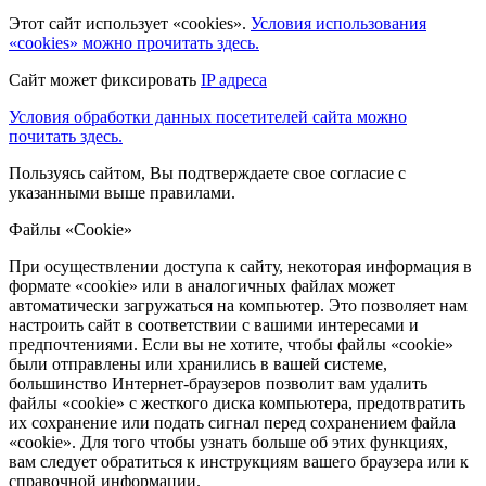
Этот сайт использует «cookies».
Условия использования
«cookies» можно прочитать здесь.
Сайт может фиксировать
IP адреса
Условия обработки данных посетителей сайта можно
почитать здесь.
Пользуясь сайтом, Вы подтверждаете свое согласие с
указанными выше правилами.
Файлы «Cookie»
При осуществлении доступа к сайту, некоторая информация в
формате «cookie» или в аналогичных файлах может
автоматически загружаться на компьютер. Это позволяет нам
настроить сайт в соответствии с вашими интересами и
предпочтениями. Если вы не хотите, чтобы файлы «cookie»
были отправлены или хранились в вашей системе,
большинство Интернет-браузеров позволит вам удалить
файлы «cookie» с жесткого диска компьютера, предотвратить
их сохранение или подать сигнал перед сохранением файла
«cookie». Для того чтобы узнать больше об этих функциях,
вам следует обратиться к инструкциям вашего браузера или к
справочной информации.