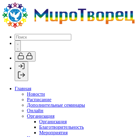
Главная
Новости
Расписание
Дополнительные семинары
Онлайн
Организация
Организация
Благотворительность
Мероприятия