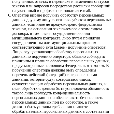
полученных ответах в переписке и изменения статусов
заказов или запросов посредством рассылки сообщений
на указанный в профиле пользователя e-mail.
Оператор вправе поручить обработку персональных
данных другому лицу с согласия субъекта персональных
данных, если иное не предусмотрено федеральным
законом, на основании заключаемого с этим лицом
договора, в том числе государственного или
муниципального контракта, либо путем принятия
государственным или муниципальным органом
соответствующего акта (далее - поручение оператора).
Лицо, осуществляющее обработку персональных
данных по поручению оператора, обязано соблюдать
принципы и правила обработки персональных данных,
предусмотренные настоящим Федеральным законом. В
поручении оператора должны быть определены
перечень действий (операций) с персональными
данными, которые будут совершаться лицом,
осуществляющим обработку персональных данных, и
цели обработки, должна быть установлена обязанность
такого лица соблюдать конфиденциальность
персональных данных и обеспечивать безопасность
персональных данных при их обработке, а также
должны быть указаны требования к защите
обрабатываемых персональных данных в соответствии