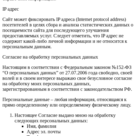
IP адрес
Сайт может фиксировать IP адреса (Internet protocol address)
посетителей в целях сбора и анализа статистических данных о
посещаемости сайта для последующего улучшения
предоставляемых услуг. Следует отметить, что IP адрес не
содержит какой-либо личной информации и не относится к
персональным данным.
Согласие на обработку персональных данных
Настоящим в соответствии с Федеральным законом №152-ФЗ
“О персональных данных” от 27.07.2006 года свободно, своей
волей и в своем интересе выражаю свое безусловное согласие
на обработку моих персональных данных,
зарегистрированным в соответствии с законодательством РФ.
Персональные данные – любая информация, относящаяся к
прямо определенному или определяемому физическому лицу.
Настоящее Согласие выдано мною на обработку
следующих персональных данных:
Имя, фамилия
Адрес эл. почты