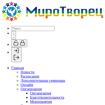
Главная
Новости
Расписание
Дополнительные семинары
Онлайн
Организация
Организация
Благотворительность
Мероприятия