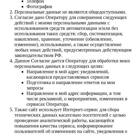
Телефон
Фотография
Персональные данные не являются общедоступными.
Согласие дано Оператору для совершения следующих
действий с моими персональными данными с
использованием средств автоматизации и/или без
использования таких средств: сбор, систематизация,
накопление, хранение, уточнение (обновление,
изменение), использование, а также осуществление
любых иных действий, предусмотренных действующим
законодательством РФ.
Данное Согласие дается Оператору для обработки моих
персональных данных в следующих целях:
Направление в мой адрес уведомлений,
касающихся предоставляемых сервисов
Подготовка и направление ответов на мои
запросы
Направление в мой адрес информации, в том
числе рекламной, о мероприятиях, изменениях в
сервисах Оператора.
Также сайт использует Интернет-сервис для сбора
технических данных касательно посетителей с целью
проведение аналитической работы, касающейся
повышения качества сервиса, информирование
пользователей об изменениях на сайте, уведомления о