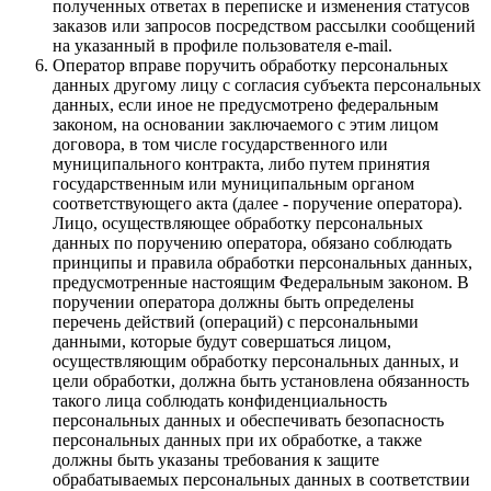
полученных ответах в переписке и изменения статусов
заказов или запросов посредством рассылки сообщений
на указанный в профиле пользователя e-mail.
Оператор вправе поручить обработку персональных
данных другому лицу с согласия субъекта персональных
данных, если иное не предусмотрено федеральным
законом, на основании заключаемого с этим лицом
договора, в том числе государственного или
муниципального контракта, либо путем принятия
государственным или муниципальным органом
соответствующего акта (далее - поручение оператора).
Лицо, осуществляющее обработку персональных
данных по поручению оператора, обязано соблюдать
принципы и правила обработки персональных данных,
предусмотренные настоящим Федеральным законом. В
поручении оператора должны быть определены
перечень действий (операций) с персональными
данными, которые будут совершаться лицом,
осуществляющим обработку персональных данных, и
цели обработки, должна быть установлена обязанность
такого лица соблюдать конфиденциальность
персональных данных и обеспечивать безопасность
персональных данных при их обработке, а также
должны быть указаны требования к защите
обрабатываемых персональных данных в соответствии