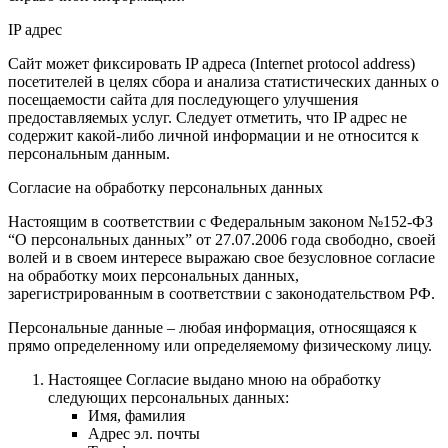
IP адрес
Сайт может фиксировать IP адреса (Internet protocol address)
посетителей в целях сбора и анализа статистических данных о
посещаемости сайта для последующего улучшения
предоставляемых услуг. Следует отметить, что IP адрес не
содержит какой-либо личной информации и не относится к
персональным данным.
Согласие на обработку персональных данных
Настоящим в соответствии с Федеральным законом №152-ФЗ
“О персональных данных” от 27.07.2006 года свободно, своей
волей и в своем интересе выражаю свое безусловное согласие
на обработку моих персональных данных,
зарегистрированным в соответствии с законодательством РФ.
Персональные данные – любая информация, относящаяся к
прямо определенному или определяемому физическому лицу.
Настоящее Согласие выдано мною на обработку
следующих персональных данных:
Имя, фамилия
Адрес эл. почты