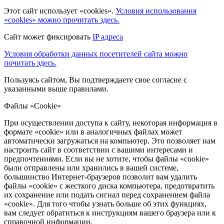
Этот сайт использует «cookies».
Условия использования
«cookies» можно прочитать здесь.
Сайт может фиксировать
IP адреса
Условия обработки данных посетителей сайта можно
почитать здесь.
Пользуясь сайтом, Вы подтверждаете свое согласие с
указанными выше правилами.
Файлы «Cookie»
При осуществлении доступа к сайту, некоторая информация в
формате «cookie» или в аналогичных файлах может
автоматически загружаться на компьютер. Это позволяет нам
настроить сайт в соответствии с вашими интересами и
предпочтениями. Если вы не хотите, чтобы файлы «cookie»
были отправлены или хранились в вашей системе,
большинство Интернет-браузеров позволит вам удалить
файлы «cookie» с жесткого диска компьютера, предотвратить
их сохранение или подать сигнал перед сохранением файла
«cookie». Для того чтобы узнать больше об этих функциях,
вам следует обратиться к инструкциям вашего браузера или к
справочной информации.