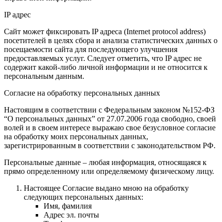
IP адрес
Сайт может фиксировать IP адреса (Internet protocol address)
посетителей в целях сбора и анализа статистических данных о
посещаемости сайта для последующего улучшения
предоставляемых услуг. Следует отметить, что IP адрес не
содержит какой-либо личной информации и не относится к
персональным данным.
Согласие на обработку персональных данных
Настоящим в соответствии с Федеральным законом №152-ФЗ
“О персональных данных” от 27.07.2006 года свободно, своей
волей и в своем интересе выражаю свое безусловное согласие
на обработку моих персональных данных,
зарегистрированным в соответствии с законодательством РФ.
Персональные данные – любая информация, относящаяся к
прямо определенному или определяемому физическому лицу.
Настоящее Согласие выдано мною на обработку
следующих персональных данных:
Имя, фамилия
Адрес эл. почты