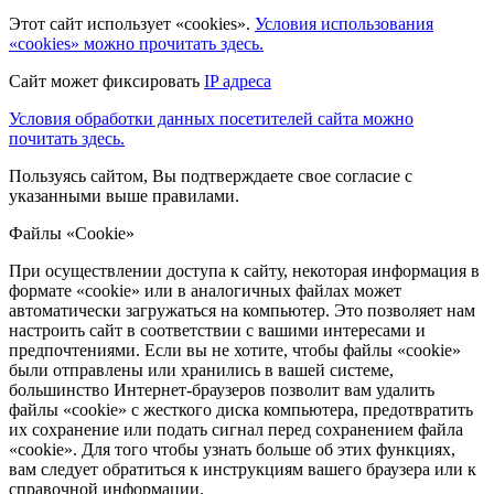
Этот сайт использует «cookies».
Условия использования
«cookies» можно прочитать здесь.
Сайт может фиксировать
IP адреса
Условия обработки данных посетителей сайта можно
почитать здесь.
Пользуясь сайтом, Вы подтверждаете свое согласие с
указанными выше правилами.
Файлы «Cookie»
При осуществлении доступа к сайту, некоторая информация в
формате «cookie» или в аналогичных файлах может
автоматически загружаться на компьютер. Это позволяет нам
настроить сайт в соответствии с вашими интересами и
предпочтениями. Если вы не хотите, чтобы файлы «cookie»
были отправлены или хранились в вашей системе,
большинство Интернет-браузеров позволит вам удалить
файлы «cookie» с жесткого диска компьютера, предотвратить
их сохранение или подать сигнал перед сохранением файла
«cookie». Для того чтобы узнать больше об этих функциях,
вам следует обратиться к инструкциям вашего браузера или к
справочной информации.