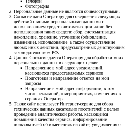
Телефон
Фотография
Персональные данные не являются общедоступными.
Согласие дано Оператору для совершения следующих
действий с моими персональными данными с
использованием средств автоматизации и/или без
использования таких средств: сбор, систематизация,
накопление, хранение, уточнение (обновление,
изменение), использование, а также осуществление
любых иных действий, предусмотренных действующим
законодательством РФ.
Данное Согласие дается Оператору для обработки моих
персональных данных в следующих целях:
Направление в мой адрес уведомлений,
касающихся предоставляемых сервисов
Подготовка и направление ответов на мои
запросы
Направление в мой адрес информации, в том
числе рекламной, о мероприятиях, изменениях в
сервисах Оператора.
Также сайт использует Интернет-сервис для сбора
технических данных касательно посетителей с целью
проведение аналитической работы, касающейся
повышения качества сервиса, информирование
пользователей об изменениях на сайте, уведомления о