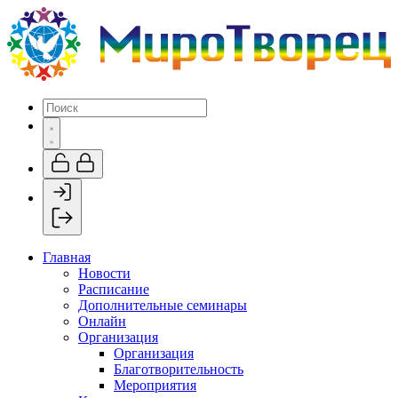
Главная
Новости
Расписание
Дополнительные семинары
Онлайн
Организация
Организация
Благотворительность
Мероприятия