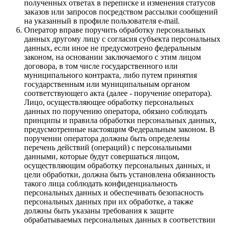
полученных ответах в переписке и изменения статусов
заказов или запросов посредством рассылки сообщений
на указанный в профиле пользователя e-mail.
Оператор вправе поручить обработку персональных
данных другому лицу с согласия субъекта персональных
данных, если иное не предусмотрено федеральным
законом, на основании заключаемого с этим лицом
договора, в том числе государственного или
муниципального контракта, либо путем принятия
государственным или муниципальным органом
соответствующего акта (далее - поручение оператора).
Лицо, осуществляющее обработку персональных
данных по поручению оператора, обязано соблюдать
принципы и правила обработки персональных данных,
предусмотренные настоящим Федеральным законом. В
поручении оператора должны быть определены
перечень действий (операций) с персональными
данными, которые будут совершаться лицом,
осуществляющим обработку персональных данных, и
цели обработки, должна быть установлена обязанность
такого лица соблюдать конфиденциальность
персональных данных и обеспечивать безопасность
персональных данных при их обработке, а также
должны быть указаны требования к защите
обрабатываемых персональных данных в соответствии